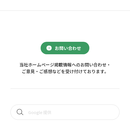
お問い合わせ
当社ホームページ掲載情報へのお問い合わせ・
ご意見・ご感想などを受け付けております。