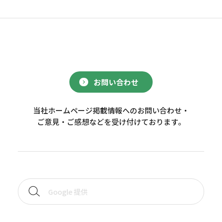
お問い合わせ
当社ホームページ掲載情報へのお問い合わせ・
ご意見・ご感想などを受け付けております。