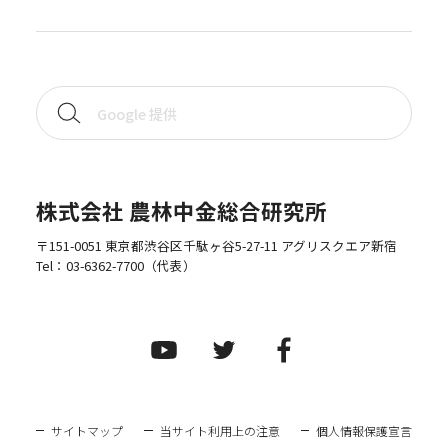
株式会社 農林中金総合研究所
〒151-0051 東京都渋谷区千駄ヶ谷5-27-11 アグリスクエア新宿
Tel：
03-6362-7700
（代表）
サイトマップ
当サイト利用上の注意
個人情報保護宣言