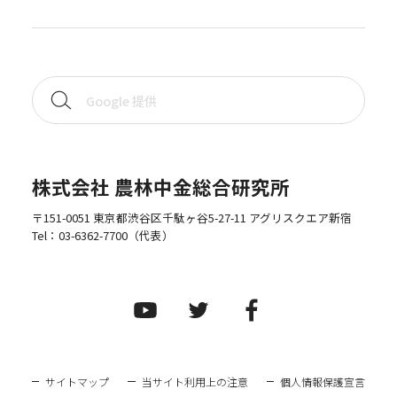
株式会社 農林中金総合研究所
〒151-0051 東京都渋谷区千駄ヶ谷5-27-11 アグリスクエア新宿
Tel：
03-6362-7700
（代表）
サイトマップ
当サイト利用上の注意
個人情報保護宣言