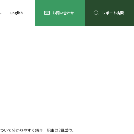
ル
English
お問い合わせ
レポート検索
ついて分かりやすく紹介。記事は2頁単位、