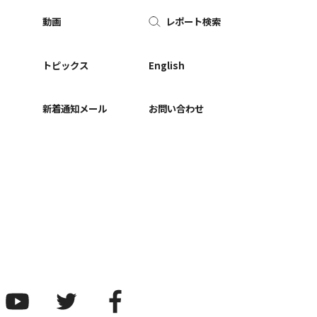
動画
レポート検索
ー
トピックス
English
新着通知メール
お問い合わせ