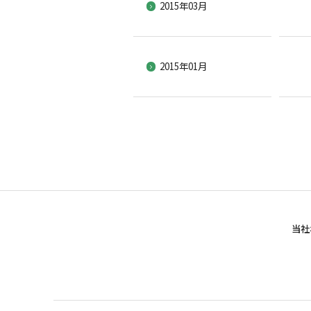
2015年03月
2015年01月
当社