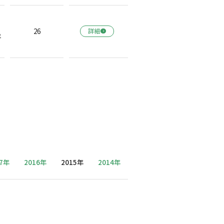
長
26
詳細
年
17年
2016年
2015年
2014年