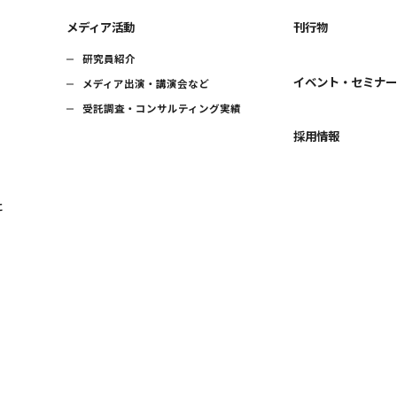
メディア活動
刊行物
研究員紹介
イベント・セミナ
メディア出演・講演会など
受託調査・コンサルティング実績
採用情報
に