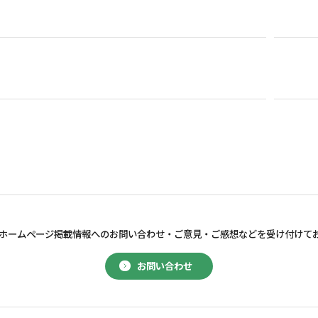
ホームページ掲載情報へのお問い合わせ・
ご意見・ご感想などを受け付けて
お問い合わせ