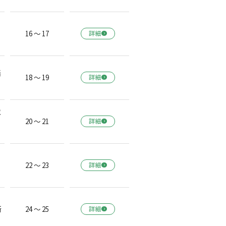
16 ～ 17
詳細
緒
18 ～ 19
詳細
境
20 ～ 21
詳細
22 ～ 23
詳細
所
24 ～ 25
詳細