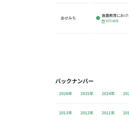
食農教育におけ
あぜみち
670.4KB
バックナンバー
2026年
2025年
2024年
20
2013年
2012年
2011年
20