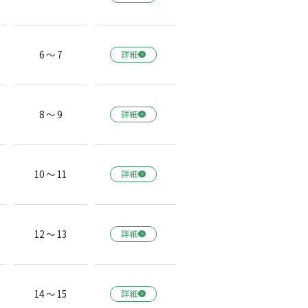
6 ～ 7
詳細
8 ～ 9
詳細
10 ～ 11
詳細
12 ～ 13
詳細
14 ～ 15
詳細