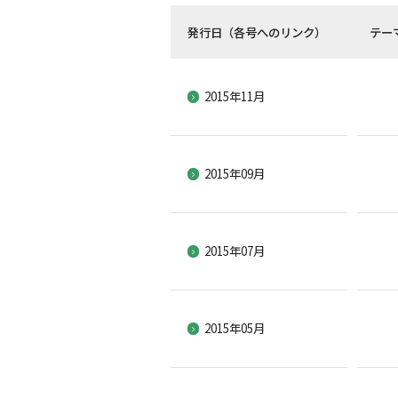
発行日（各号へのリンク）
テー
2015年11月
2015年09月
2015年07月
2015年05月