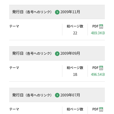
発行日
2009年11月
（各号へのリンク）
テーマ
総ページ数
PDF
22
489.3KB
発行日
2009年09月
（各号へのリンク）
テーマ
総ページ数
PDF
18
496.5KB
発行日
2009年07月
（各号へのリンク）
テーマ
総ページ数
PDF