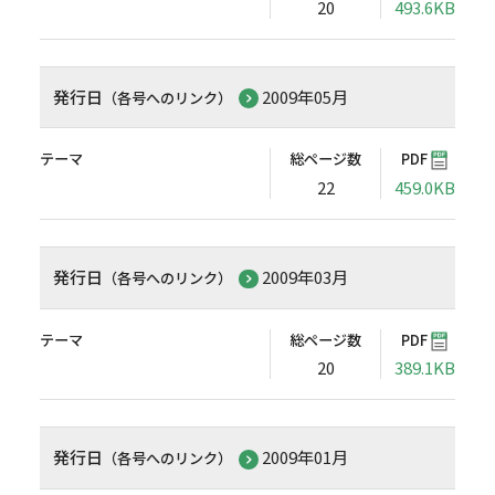
20
493.6KB
発行日
2009年05月
（各号へのリンク）
テーマ
総ページ数
PDF
22
459.0KB
発行日
2009年03月
（各号へのリンク）
テーマ
総ページ数
PDF
20
389.1KB
発行日
2009年01月
（各号へのリンク）