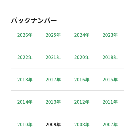
バックナンバー
2026年
2025年
2024年
2023年
2022年
2021年
2020年
2019年
2018年
2017年
2016年
2015年
2014年
2013年
2012年
2011年
2010年
2009年
2008年
2007年