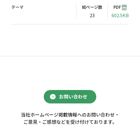
テーマ
総ページ数
PDF
23
602.5KB
お問い合わせ
当社ホームページ掲載情報へのお問い合わせ・
ご意見・ご感想などを受け付けております。