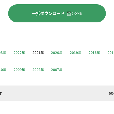
一括ダウンロード
2.0MB
23年
2022年
2021年
2020年
2019年
2018年
20
10年
2009年
2008年
2007年
マ
総