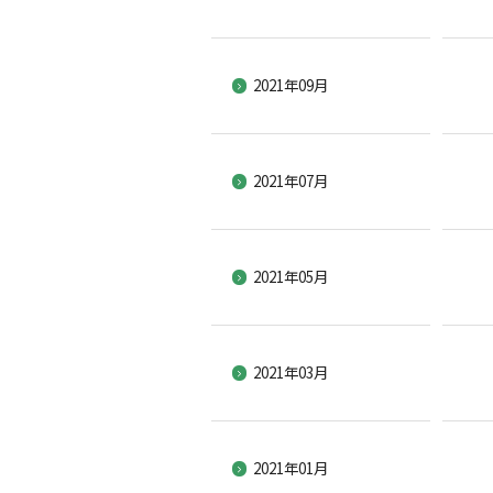
2021年09月
2021年07月
2021年05月
2021年03月
2021年01月