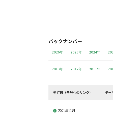
バックナンバー
2026年
2025年
2024年
20
2013年
2012年
2011年
20
発行日（各号へのリンク）
テー
2021年11月