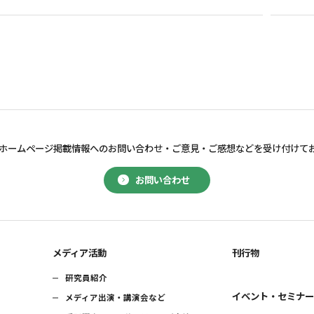
ホームページ掲載情報へのお問い合わせ・
ご意見・ご感想などを受け付けて
お問い合わせ
メディア活動
刊行物
研究員紹介
イベント・セミナ
メディア出演・講演会など