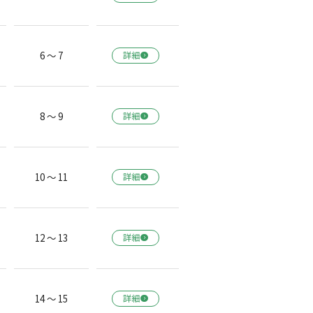
6 ～ 7
詳細
8 ～ 9
詳細
10 ～ 11
詳細
12 ～ 13
詳細
14 ～ 15
詳細