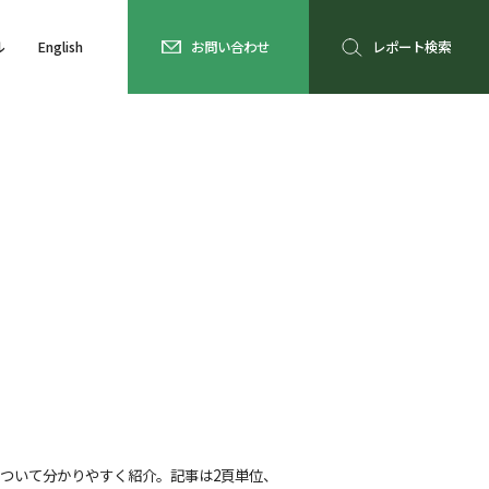
ル
English
お問い合わせ
レポート検索
ついて分かりやすく紹介。記事は2頁単位、