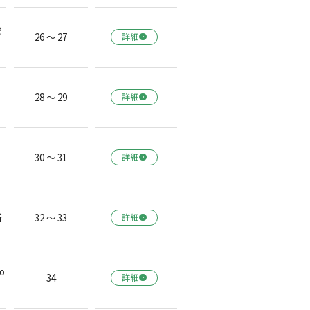
究
26 ～ 27
詳細
28 ～ 29
詳細
30 ～ 31
詳細
所
32 ～ 33
詳細
o
34
詳細