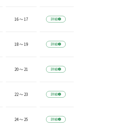
16 ～ 17
詳細
18 ～ 19
詳細
20 ～ 21
詳細
22 ～ 23
詳細
24 ～ 25
詳細