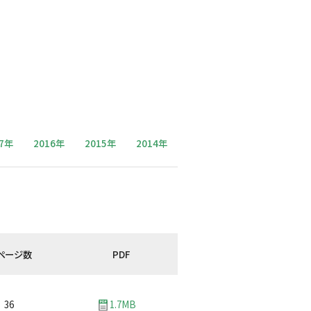
17年
2016年
2015年
2014年
ページ数
PDF
36
1.7MB