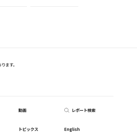
おります。
動画
レポート検索
ー
トピックス
English