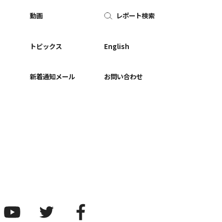
動画
レポート検索
ー
トピックス
English
新着通知メール
お問い合わせ