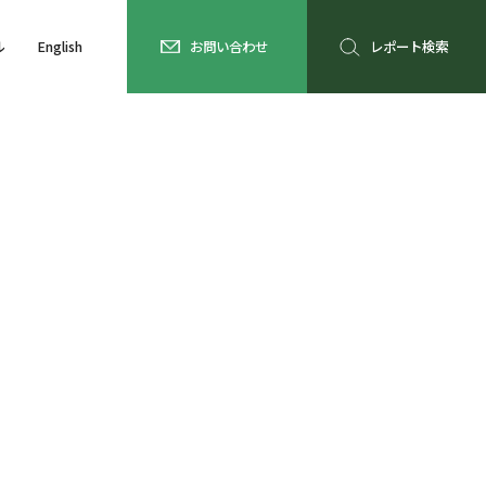
ル
English
お問い合わせ
レポート検索