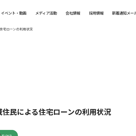
イベント・動画
メディア活動
会社情報
採用情報
新着通知メー
住宅ローンの利用状況
域住民による住宅ローンの利用状況