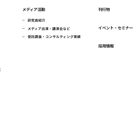
メディア活動
刊行物
研究員紹介
イベント・セミナ
メディア出演・講演会など
受託調査・コンサルティング実績
採用情報
に