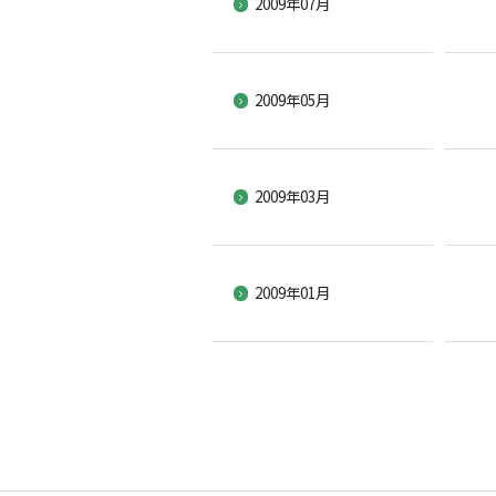
2009年07月
2009年05月
2009年03月
2009年01月