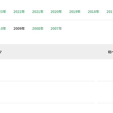
23年
2022年
2021年
2020年
2019年
2018年
20
10年
2009年
2008年
2007年
マ
総