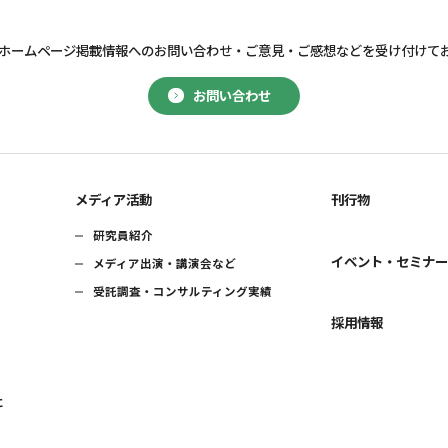
ホームページ掲載情報へのお問い合わせ・
ご意見・ご感想などを受け付けて
お問い合わせ
メディア活動
刊行物
研究員紹介
イベント・セミナ
メディア出演・講演会など
受託調査・コンサルティング実績
採用情報
に