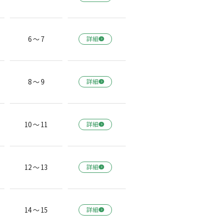
6 ～ 7
詳細
8 ～ 9
詳細
10 ～ 11
詳細
12 ～ 13
詳細
14 ～ 15
詳細