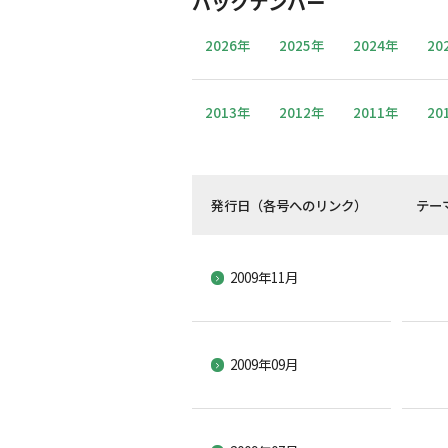
バックナンバー
2026年
2025年
2024年
20
2013年
2012年
2011年
20
発行日（各号へのリンク）
テー
2009年11月
2009年09月