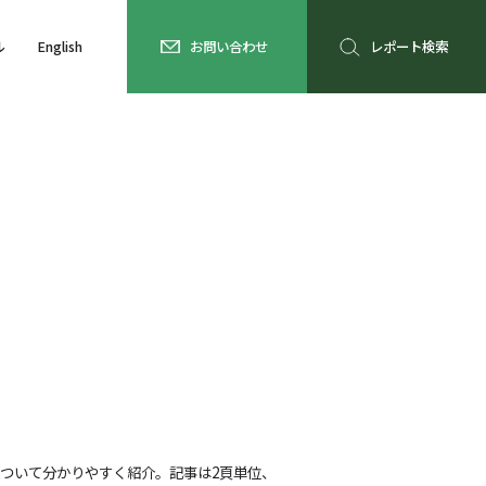
ル
English
お問い合わせ
レポート検索
ついて分かりやすく紹介。記事は2頁単位、