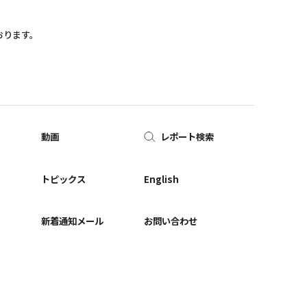
おります。
動画
レポート検索
ー
トピックス
English
新着通知メール
お問い合わせ