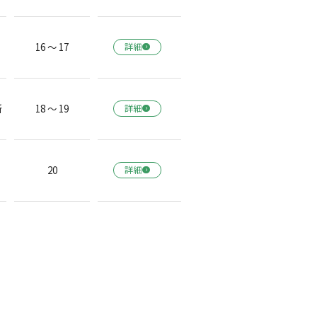
16 ～ 17
詳細
所
18 ～ 19
詳細
20
詳細