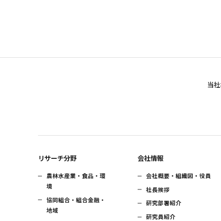
当社
リサーチ分野
会社情報
農林水産業・食品・環
会社概要・組織図・役員
境
社長挨拶
協同組合・組合金融・
研究部署紹介
地域
研究員紹介