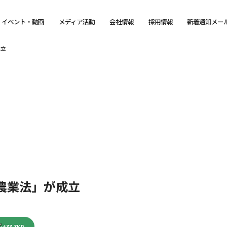
イベント・動画
メディア活動
会社情報
採用情報
新着通知メー
成立
年農業法」が成立