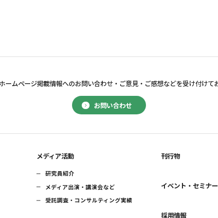
ホームページ掲載情報へのお問い合わせ・
ご意見・ご感想などを受け付けて
お問い合わせ
メディア活動
刊行物
研究員紹介
イベント・セミナ
メディア出演・講演会など
受託調査・コンサルティング実績
採用情報