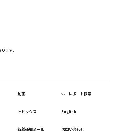
おります。
動画
レポート検索
ー
トピックス
English
新着通知メール
お問い合わせ