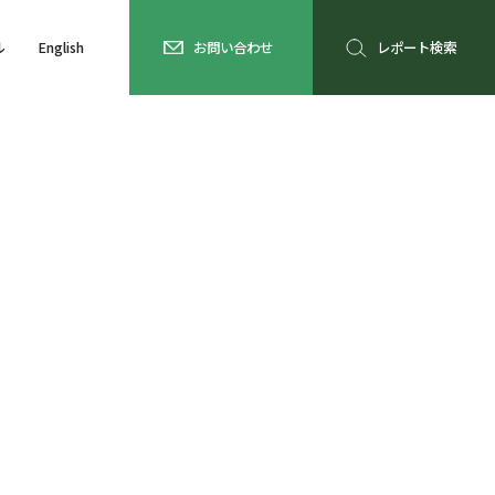
ル
English
お問い合わせ
レポート検索