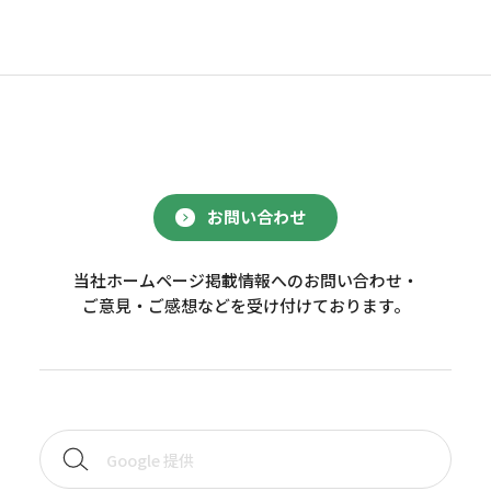
お問い合わせ
当社ホームページ掲載情報へのお問い合わせ・
ご意見・ご感想などを受け付けております。