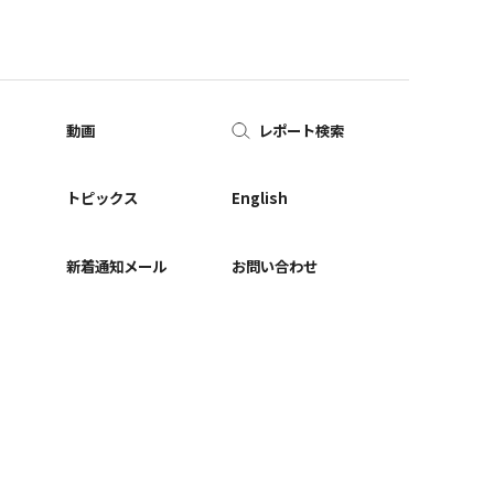
動画
レポート検索
ー
トピックス
English
新着通知メール
お問い合わせ