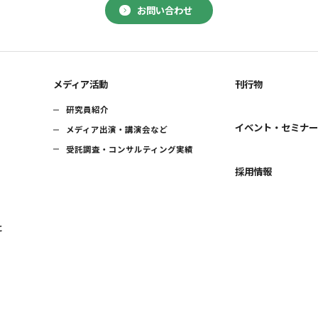
お問い合わせ
メディア活動
刊行物
研究員紹介
イベント・セミナ
メディア出演・講演会など
受託調査・コンサルティング実績
採用情報
に