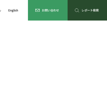
ル
English
お問い合わせ
レポート検索