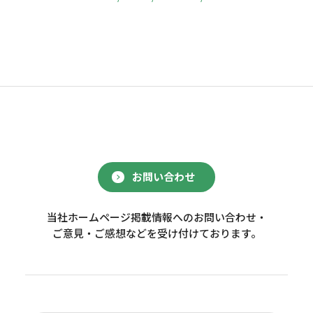
お問い合わせ
当社ホームページ掲載情報へのお問い合わせ・
ご意見・ご感想などを受け付けております。