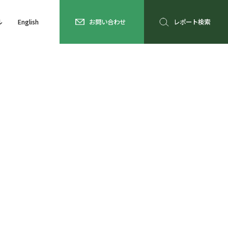
ル
English
お問い合わせ
レポート検索