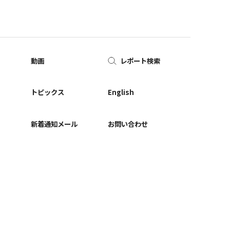
動画
レポート検索
ー
トピックス
English
新着通知メール
お問い合わせ