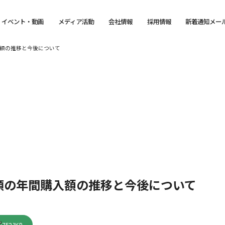
イベント・動画
メディア活動
会社情報
採用情報
新着通知メー
額の推移と今後について
類の年間購入額の推移と今後について