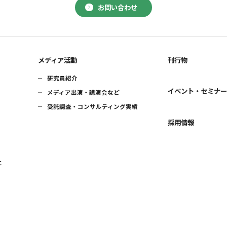
お問い合わせ
メディア活動
刊行物
研究員紹介
イベント・セミナ
メディア出演・講演会など
受託調査・コンサルティング実績
採用情報
に