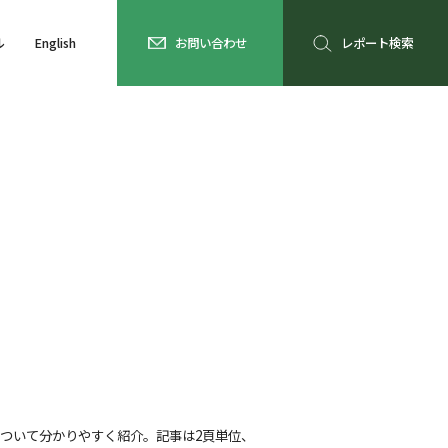
ル
English
お問い合わせ
レポート検索
ついて分かりやすく紹介。記事は2頁単位、