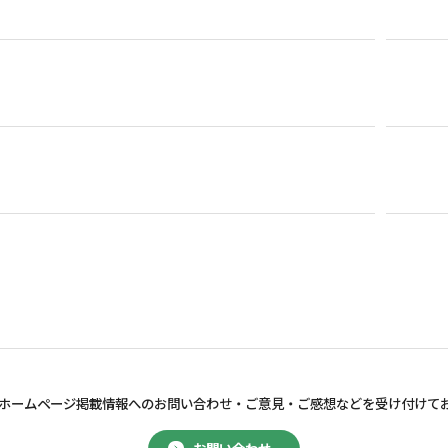
ホームページ掲載情報へのお問い合わせ・
ご意見・ご感想などを受け付けて