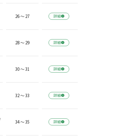
26 ～ 27
詳細
28 ～ 29
詳細
30 ～ 31
詳細
32 ～ 33
詳細
学
34 ～ 35
詳細