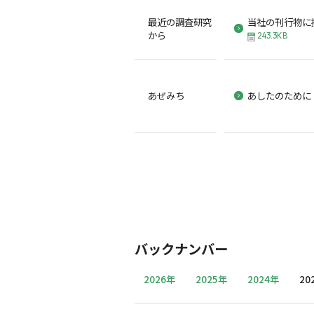
最近の調査研究
当社の刊行物に
から
243.3KB
あぜみち
あしたのために
バックナンバー
2026年
2025年
2024年
20