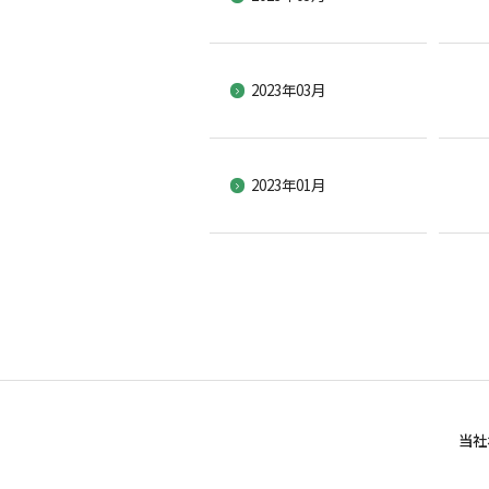
2023年03月
2023年01月
当社