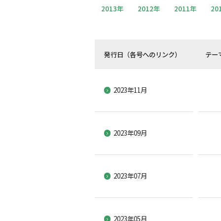
2013年
2012年
2011年
20
発行日（各号へのリンク）
テー
2023年11月
2023年09月
2023年07月
2023年05月