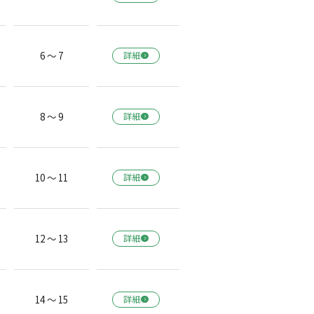
6 ～ 7
詳細
8 ～ 9
詳細
10 ～ 11
詳細
12 ～ 13
詳細
14 ～ 15
詳細