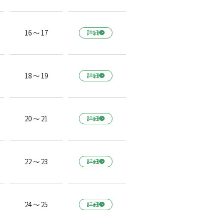
16 ～ 17
詳細
18 ～ 19
詳細
20 ～ 21
詳細
22 ～ 23
詳細
24 ～ 25
詳細