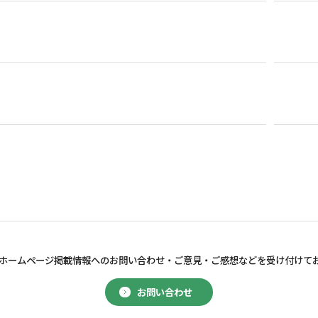
ホームページ掲載情報へのお問い合わせ・
ご意見・ご感想などを受け付けて
お問い合わせ