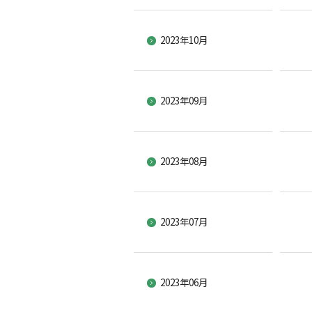
2023年10月
2023年09月
2023年08月
2023年07月
2023年06月