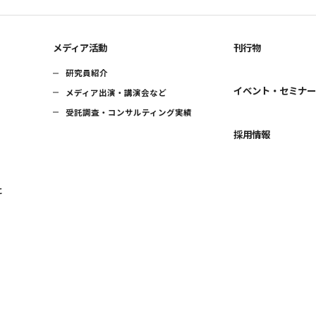
メディア活動
刊行物
研究員紹介
イベント・セミナ
メディア出演・講演会など
受託調査・コンサルティング実績
採用情報
に