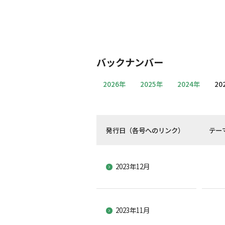
バックナンバー
2026年
2025年
2024年
20
発行日（各号へのリンク）
テー
2023年12月
2023年11月