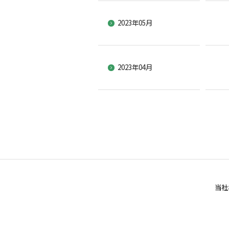
2023年05月
2023年04月
当社