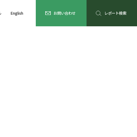
ル
English
お問い合わせ
レポート検索