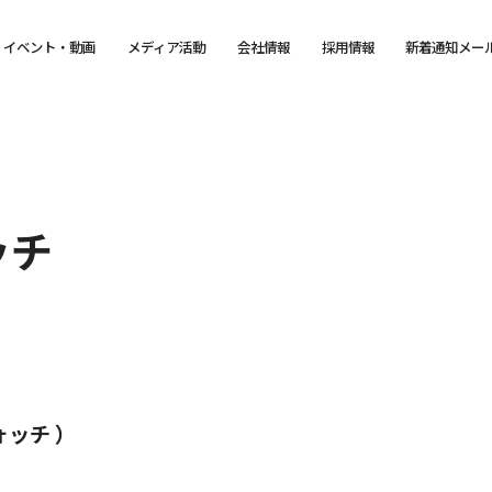
イベント・動画
メディア活動
会社情報
採用情報
新着通知メー
ッチ
ォッチ ）