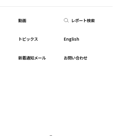
動画
レポート検索
ー
トピックス
English
新着通知メール
お問い合わせ