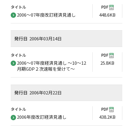
タイトル
PDF
2006～07年度改訂経済見通し
448.6KB
発行日
2006年03月14日
タイトル
PDF
2006～07年度経済見通し ～10～12
25.8KB
月期GDP２次速報を受けて～
発行日
2006年02月22日
タイトル
PDF
2006年度改訂経済見通し
438.2KB