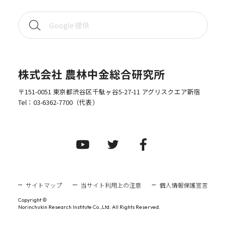
株式会社 農林中金総合研究所
〒151-0051 東京都渋谷区千駄ヶ谷5-27-11 アグリスクエア新宿
Tel：
03-6362-7700
（代表）
サイトマップ
当サイト利用上の注意
個人情報保護宣言
Copyright ©
Norinchukin Research Institute Co.,Ltd. All Rights Reserved.