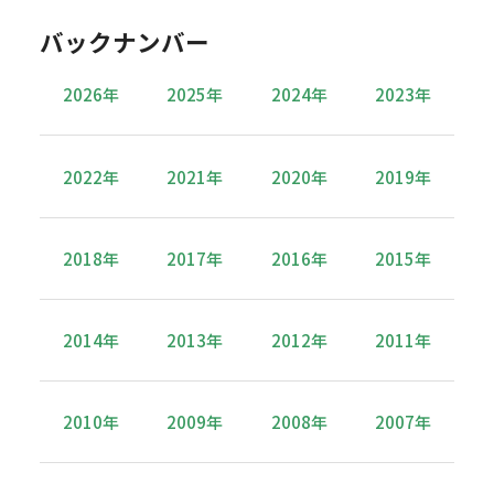
バックナンバー
2026年
2025年
2024年
2023年
2022年
2021年
2020年
2019年
2018年
2017年
2016年
2015年
2014年
2013年
2012年
2011年
2010年
2009年
2008年
2007年