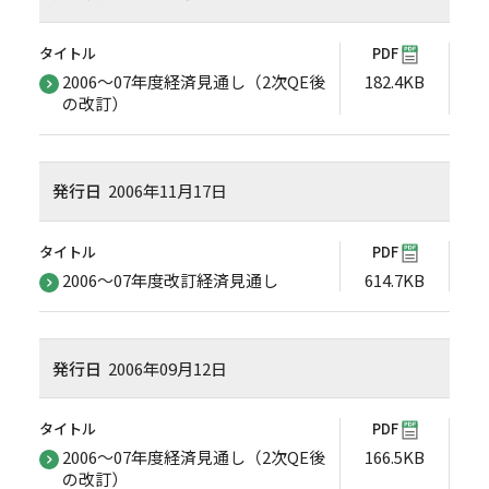
タイトル
PDF
2006～07年度経済見通し（2次QE後
182.4KB
の改訂）
発行日
2006年11月17日
タイトル
PDF
2006～07年度改訂経済見通し
614.7KB
発行日
2006年09月12日
タイトル
PDF
2006～07年度経済見通し（2次QE後
166.5KB
の改訂）