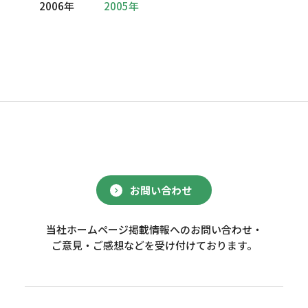
2006年
2005年
お問い合わせ
当社ホームページ掲載情報へのお問い合わせ・
ご意見・ご感想などを受け付けております。