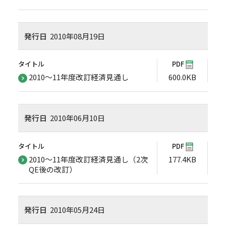
発行日
2010年08月19日
タイトル
PDF
2010～11年度改訂経済見通し
600.0KB
発行日
2010年06月10日
タイトル
PDF
2010～11年度改訂経済見通し（2次
177.4KB
QE後の改訂）
発行日
2010年05月24日