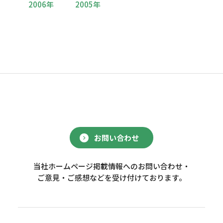
2006年
2005年
お問い合わせ
当社ホームページ掲載情報へのお問い合わせ・
ご意見・ご感想などを受け付けております。