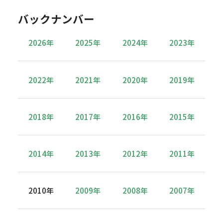
バックナンバー
2026年
2025年
2024年
2023年
2022年
2021年
2020年
2019年
2018年
2017年
2016年
2015年
2014年
2013年
2012年
2011年
2010年
2009年
2008年
2007年