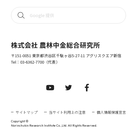
株式会社 農林中金総合研究所
〒151-0051 東京都渋谷区千駄ヶ谷5-27-11 アグリスクエア新宿
Tel：
03-6362-7700
（代表）
サイトマップ
当サイト利用上の注意
個人情報保護宣言
Copyright ©
Norinchukin Research Institute Co.,Ltd. All Rights Reserved.