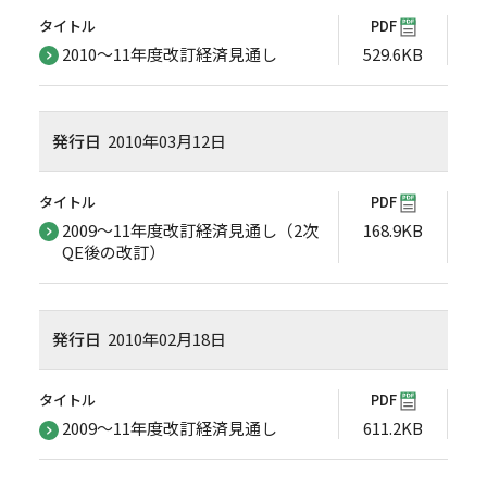
タイトル
PDF
2010～11年度改訂経済見通し
529.6KB
発行日
2010年03月12日
タイトル
PDF
2009～11年度改訂経済見通し（2次
168.9KB
QE後の改訂）
発行日
2010年02月18日
タイトル
PDF
2009～11年度改訂経済見通し
611.2KB