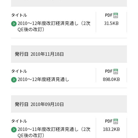
タイトル
PDF
2010～12年度改訂経済見通し（2次
31.5KB
QE後の改訂）
発行日
2010年11月18日
タイトル
PDF
2010～12年度経済見通し
898.0KB
発行日
2010年09月10日
タイトル
PDF
2010～11年度改訂経済見通し（2次
183.2KB
QE後の改訂）