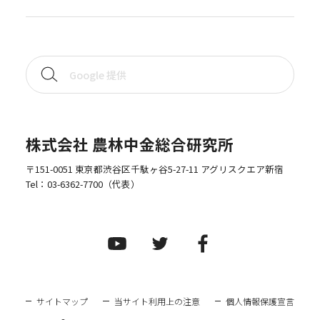
株式会社 農林中金総合研究所
〒151-0051 東京都渋谷区千駄ヶ谷5-27-11 アグリスクエア新宿
Tel：
03-6362-7700
（代表）
サイトマップ
当サイト利用上の注意
個人情報保護宣言