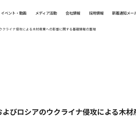
イベント・動画
メディア活動
会社情報
採用情報
新着通知メー
ウクライナ侵攻による木材産業への影響に関する基礎情報の整理
およびロシアのウクライナ侵攻による木材