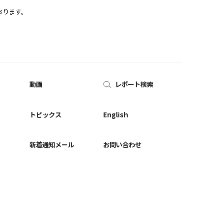
おります。
動画
レポート検索
ー
トピックス
English
新着通知メール
お問い合わせ