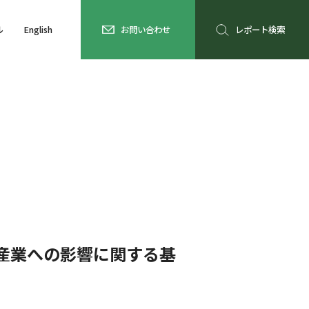
ル
English
お問い合わせ
レポート検索
産業への影響に関する基