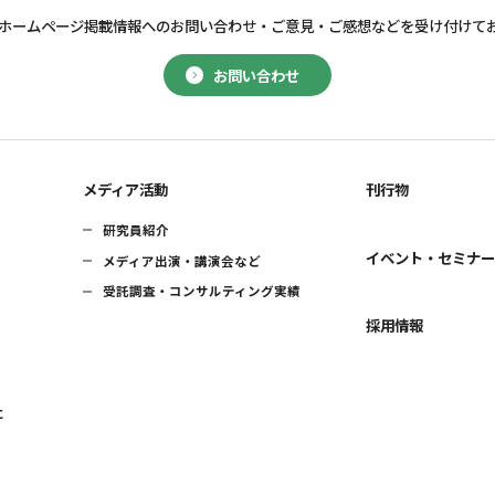
ホームページ掲載情報へのお問い合わせ・
ご意見・ご感想などを受け付けて
お問い合わせ
メディア活動
刊行物
研究員紹介
イベント・セミナ
メディア出演・講演会など
受託調査・コンサルティング実績
採用情報
に