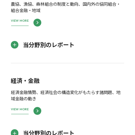
農協、漁協、森林組合の制度と動向、国内外の協同組合・
組合金融・地域
VIEW MORE
当分野別のレポート
経済・金融
経済金融情勢、経済社会の構造変化がもたらす諸問題、地
域金融の動き
VIEW MORE
当分野別のレポート