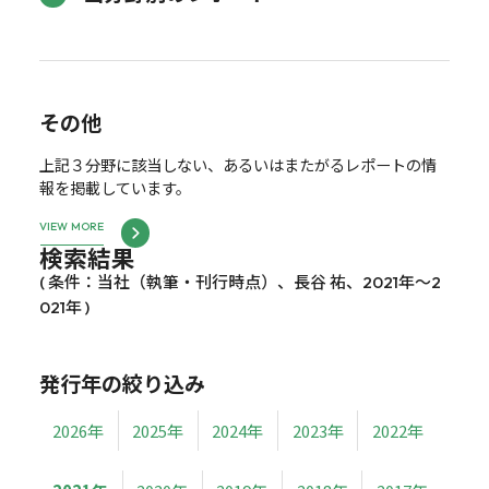
その他
上記３分野に該当しない、あるいはまたがるレポートの情
報を掲載しています。
VIEW MORE
検索結果
( 条件：当社（執筆・刊行時点）、長谷 祐、2021年～2
021年 )
発行年の絞り込み
2026年
2025年
2024年
2023年
2022年