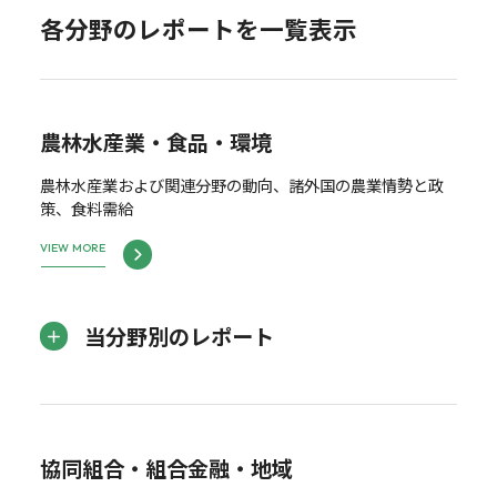
各分野のレポートを一覧表示
農林水産業・食品・環境
農林水産業および関連分野の動向、諸外国の農業情勢と政
策、食料需給
VIEW MORE
当分野別のレポート
協同組合・組合金融・地域