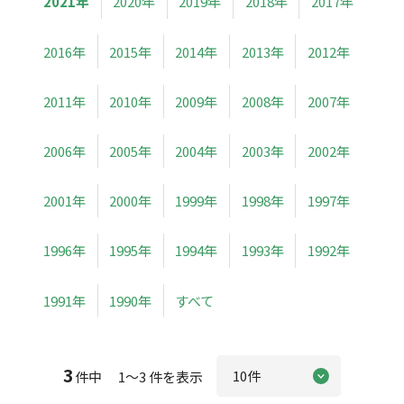
2021年
2020年
2019年
2018年
2017年
2016年
2015年
2014年
2013年
2012年
2011年
2010年
2009年
2008年
2007年
2006年
2005年
2004年
2003年
2002年
2001年
2000年
1999年
1998年
1997年
1996年
1995年
1994年
1993年
1992年
1991年
1990年
すべて
3
件中 1～3 件を表示