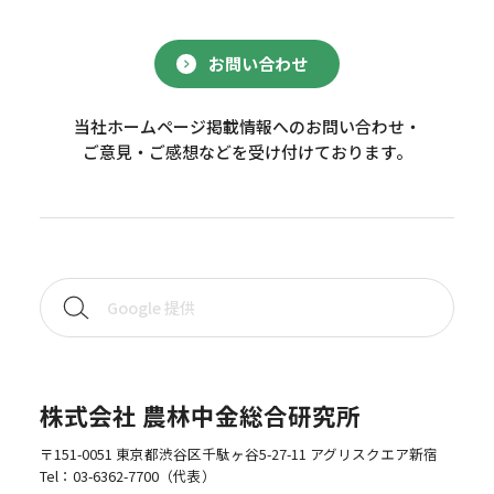
お問い合わせ
当社ホームページ掲載情報へのお問い合わせ・
ご意見・ご感想などを受け付けております。
株式会社 農林中金総合研究所
〒151-0051 東京都渋谷区千駄ヶ谷5-27-11 アグリスクエア新宿
Tel：
03-6362-7700
（代表）