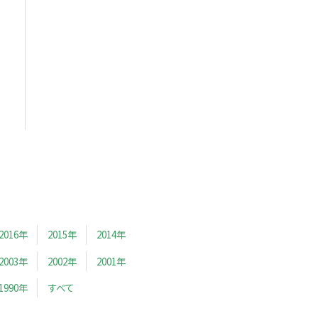
2016年
2015年
2014年
2003年
2002年
2001年
1990年
すべて