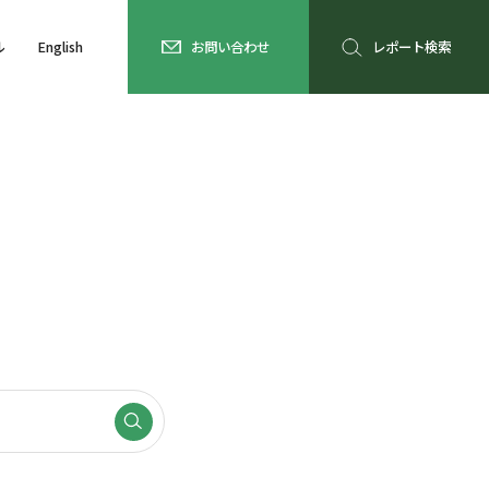
ル
English
お問い合わせ
レポート検索