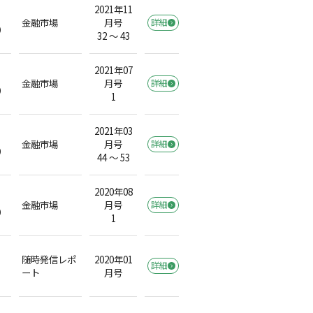
2021年11
金融市場
月号
詳細
）
32 ～ 43
2021年07
金融市場
月号
詳細
）
1
2021年03
金融市場
月号
詳細
）
44 ～ 53
2020年08
金融市場
月号
詳細
）
1
随時発信レポ
2020年01
詳細
ート
月号