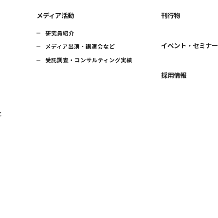
メディア活動
刊行物
研究員紹介
イベント・セミナ
メディア出演・講演会など
受託調査・コンサルティング実績
採用情報
に