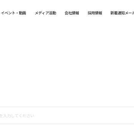
イベント・動画
メディア活動
会社情報
採用情報
新着通知メー