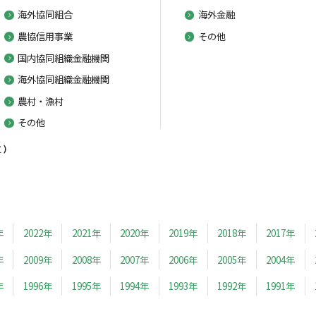
海外協同組合
海外金融
農協信用事業
その他
国内協同組織金融機関
海外協同組織金融機関
農村・漁村
その他
)
年
2022年
2021年
2020年
2019年
2018年
2017年
年
2009年
2008年
2007年
2006年
2005年
2004年
年
1996年
1995年
1994年
1993年
1992年
1991年