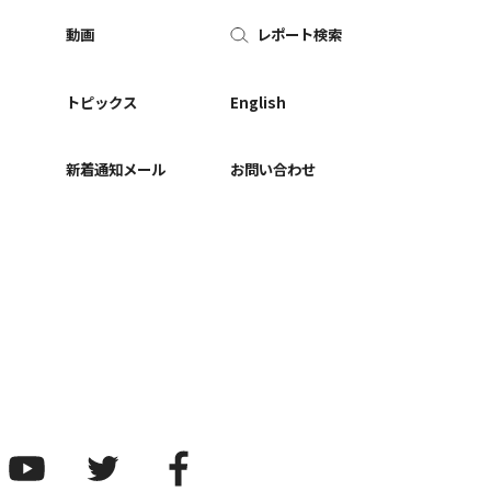
動画
レポート検索
ー
トピックス
English
新着通知メール
お問い合わせ