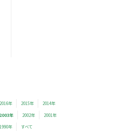
2016年
2015年
2014年
2003年
2002年
2001年
1990年
すべて