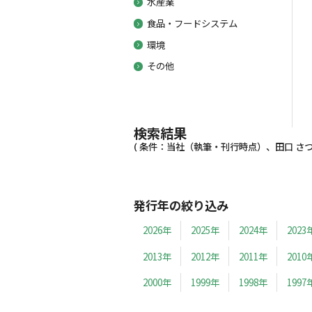
水産業
食品・フードシステム
環境
その他
検索結果
( 条件：当社（執筆・刊行時点）、田口 さつき
発行年の絞り込み
2026年
2025年
2024年
2023
2013年
2012年
2011年
2010
2000年
1999年
1998年
1997