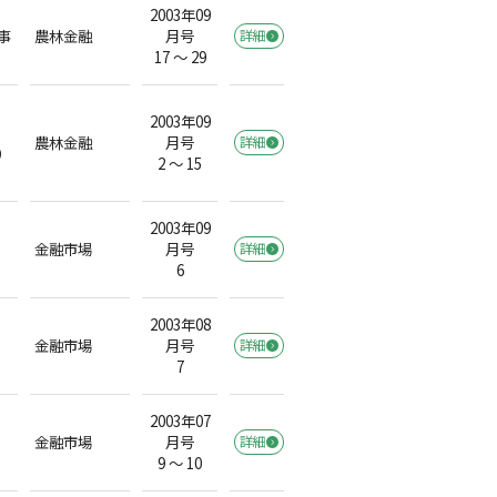
2003年09
事
農林金融
月号
詳細
17 ～ 29
2003年09
農林金融
月号
詳細
）
2 ～ 15
2003年09
金融市場
月号
詳細
6
2003年08
金融市場
月号
詳細
7
2003年07
金融市場
月号
詳細
9 ～ 10