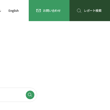
ル
English
お問い合わせ
レポート検索