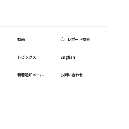
動画
レポート検索
ー
トピックス
English
新着通知メール
お問い合わせ