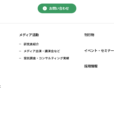
お問い合わせ
メディア活動
刊行物
研究員紹介
イベント・セミナ
メディア出演・講演会など
受託調査・コンサルティング実績
採用情報
に