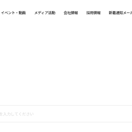
イベント・動画
メディア活動
会社情報
採用情報
新着通知メー