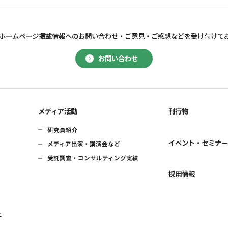
ホームページ掲載情報へのお問い合わせ・
ご意見・ご感想などを受け付けて
お問い合わせ
メディア活動
刊行物
研究員紹介
イベント・セミナ
メディア出演・講演会など
受託調査・コンサルティング実績
採用情報
に