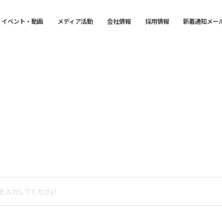
イベント・動画
メディア活動
会社情報
採用情報
新着通知メー