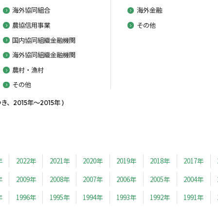
海外協同組合
海外金融
農協信用事業
その他
国内協同組織金融機関
海外協同組織金融機関
農村・漁村
その他
2015年～2015年 )
年
2022年
2021年
2020年
2019年
2018年
2017年
年
2009年
2008年
2007年
2006年
2005年
2004年
年
1996年
1995年
1994年
1993年
1992年
1991年