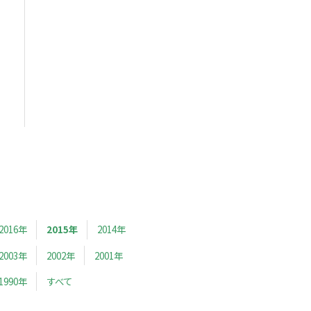
2016年
2015年
2014年
2003年
2002年
2001年
1990年
すべて