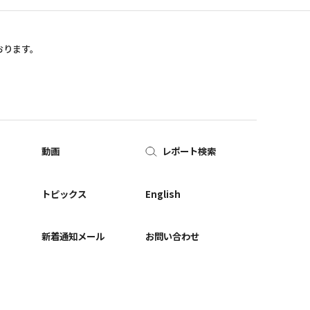
おります。
動画
レポート検索
ー
トピックス
English
新着通知メール
お問い合わせ