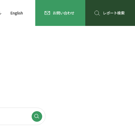
ル
English
お問い合わせ
レポート検索