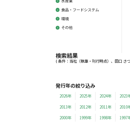
水産業
食品・フードシステム
環境
その他
検索結果
( 条件：当社（執筆・刊行時点）、田口 さつき、
発行年の絞り込み
2026年
2025年
2024年
2023
2013年
2012年
2011年
2010
2000年
1999年
1998年
1997