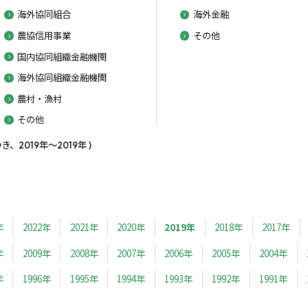
海外協同組合
海外金融
農協信用事業
その他
国内協同組織金融機関
海外協同組織金融機関
農村・漁村
その他
2019年～2019年 )
年
2022年
2021年
2020年
2019年
2018年
2017年
年
2009年
2008年
2007年
2006年
2005年
2004年
年
1996年
1995年
1994年
1993年
1992年
1991年