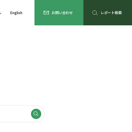
ル
English
お問い合わせ
レポート検索