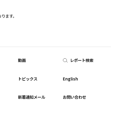
おります。
動画
レポート検索
ー
トピックス
English
新着通知メール
お問い合わせ