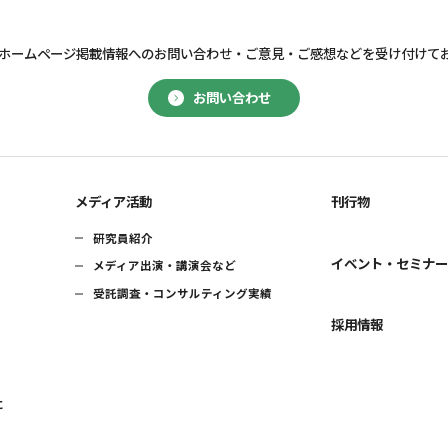
ホームページ掲載情報へのお問い合わせ・
ご意見・ご感想などを受け付けて
お問い合わせ
メディア活動
刊行物
研究員紹介
イベント・セミナ
メディア出演・講演会など
受託調査・コンサルティング実績
採用情報
に