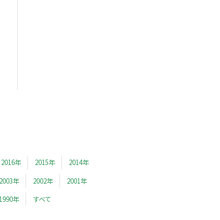
2016年
2015年
2014年
2003年
2002年
2001年
1990年
すべて