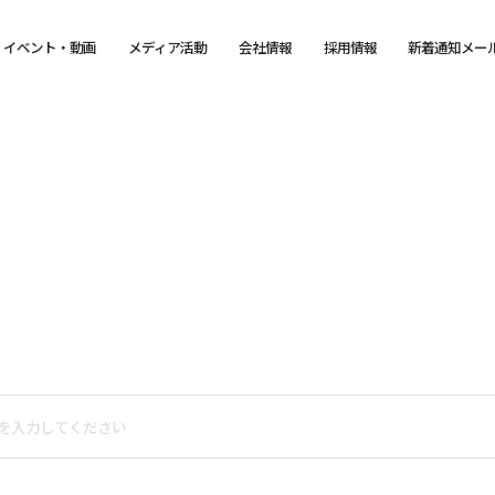
イベント・動画
メディア活動
会社情報
採用情報
新着通知メー