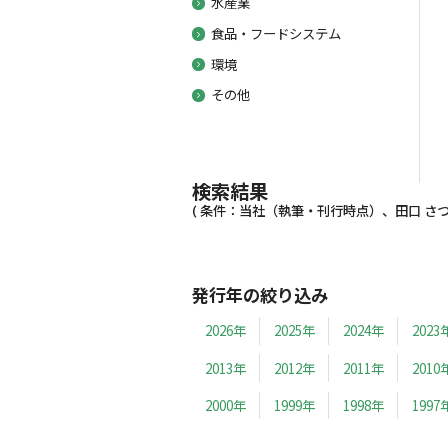
水産業
食品・フードシステム
環境
その他
検索結果
( 条件：当社（執筆・刊行時点）、田口 さつき、
発行年の絞り込み
2026年
2025年
2024年
2023
2013年
2012年
2011年
2010
2000年
1999年
1998年
1997