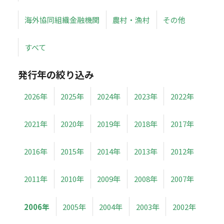
海外協同組織金融機関
農村・漁村
その他
すべて
発行年の絞り込み
2026年
2025年
2024年
2023年
2022年
2021年
2020年
2019年
2018年
2017年
2016年
2015年
2014年
2013年
2012年
2011年
2010年
2009年
2008年
2007年
2006年
2005年
2004年
2003年
2002年