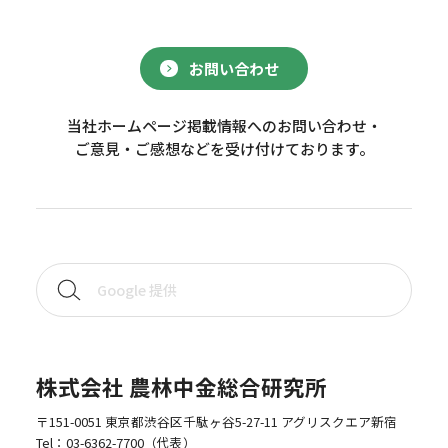
お問い合わせ
当社ホームページ掲載情報へのお問い合わせ・
ご意見・ご感想などを受け付けております。
株式会社 農林中金総合研究所
〒151-0051 東京都渋谷区千駄ヶ谷5-27-11 アグリスクエア新宿
Tel：
03-6362-7700
（代表）