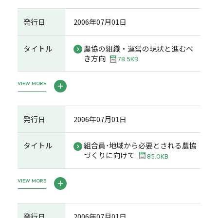
発行日
2006年07月01日
タイトル
農協の組織・運営の現状と進むべ
き方向
78.5KB
VIEW MORE
発行日
2006年07月01日
タイトル
組合員･地域から必要とされる農協
づくりに向けて
85.0KB
VIEW MORE
発行日
2006年07月01日