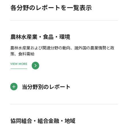
各分野のレポートを一覧表示
農林水産業・食品・環境
農林水産業および関連分野の動向、諸外国の農業情勢と政
策、食料需給
VIEW MORE
当分野別のレポート
協同組合・組合金融・地域