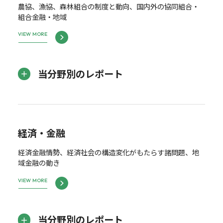
農協、漁協、森林組合の制度と動向、国内外の協同組合・
組合金融・地域
VIEW MORE
当分野別のレポート
経済・金融
経済金融情勢、経済社会の構造変化がもたらす諸問題、地
域金融の動き
VIEW MORE
当分野別のレポート