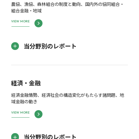
農協、漁協、森林組合の制度と動向、国内外の協同組合・
組合金融・地域
VIEW MORE
当分野別のレポート
経済・金融
経済金融情勢、経済社会の構造変化がもたらす諸問題、地
域金融の動き
VIEW MORE
当分野別のレポート