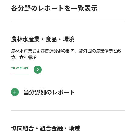
各分野のレポートを一覧表示
農林水産業・食品・環境
農林水産業および関連分野の動向、諸外国の農業情勢と政
策、食料需給
VIEW MORE
当分野別のレポート
協同組合・組合金融・地域