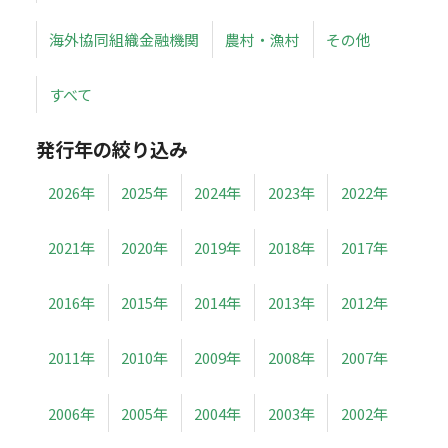
海外協同組織金融機関
農村・漁村
その他
すべて
発行年の絞り込み
2026年
2025年
2024年
2023年
2022年
2021年
2020年
2019年
2018年
2017年
2016年
2015年
2014年
2013年
2012年
2011年
2010年
2009年
2008年
2007年
2006年
2005年
2004年
2003年
2002年