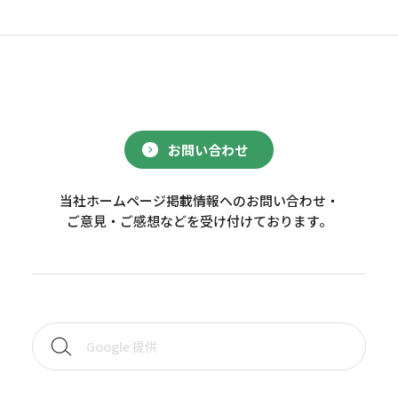
お問い合わせ
当社ホームページ掲載情報へのお問い合わせ・
ご意見・ご感想などを受け付けております。