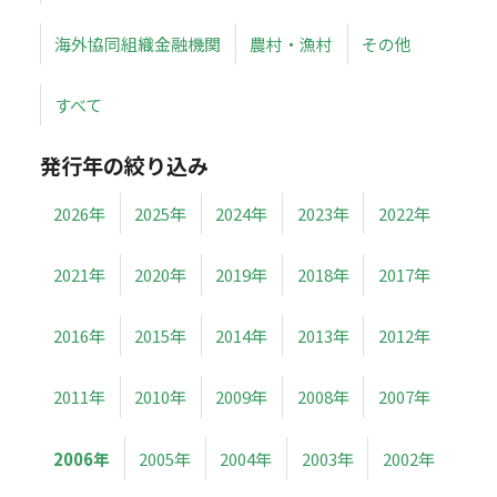
海外協同組織金融機関
農村・漁村
その他
すべて
発行年の絞り込み
2026年
2025年
2024年
2023年
2022年
2021年
2020年
2019年
2018年
2017年
2016年
2015年
2014年
2013年
2012年
2011年
2010年
2009年
2008年
2007年
2006年
2005年
2004年
2003年
2002年