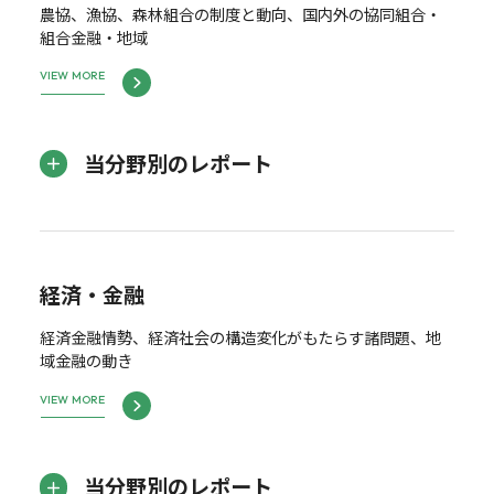
農協、漁協、森林組合の制度と動向、国内外の協同組合・
組合金融・地域
VIEW MORE
当分野別のレポート
経済・金融
経済金融情勢、経済社会の構造変化がもたらす諸問題、地
域金融の動き
VIEW MORE
当分野別のレポート