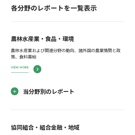
各分野のレポートを一覧表示
農林水産業・食品・環境
農林水産業および関連分野の動向、諸外国の農業情勢と政
策、食料需給
VIEW MORE
当分野別のレポート
協同組合・組合金融・地域