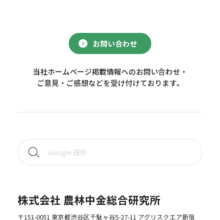
お問い合わせ
当社ホームページ掲載情報へのお問い合わせ・
ご意見・ご感想などを受け付けております。
株式会社 農林中金総合研究所
〒151-0051 東京都渋谷区千駄ヶ谷5-27-11 アグリスクエア新宿