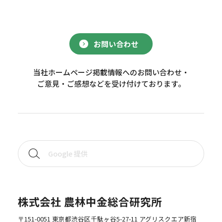
お問い合わせ
当社ホームページ掲載情報へのお問い合わせ・
ご意見・ご感想などを受け付けております。
株式会社 農林中金総合研究所
〒151-0051 東京都渋谷区千駄ヶ谷5-27-11 アグリスクエア新宿