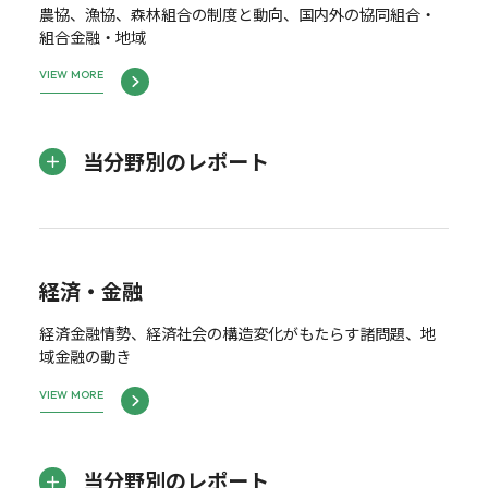
農協、漁協、森林組合の制度と動向、国内外の協同組合・
組合金融・地域
VIEW MORE
当分野別のレポート
経済・金融
経済金融情勢、経済社会の構造変化がもたらす諸問題、地
域金融の動き
VIEW MORE
当分野別のレポート