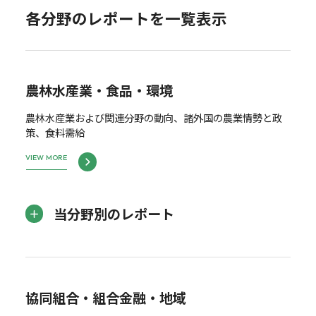
各分野のレポートを一覧表示
農林水産業・食品・環境
農林水産業および関連分野の動向、諸外国の農業情勢と政
策、食料需給
VIEW MORE
当分野別のレポート
協同組合・組合金融・地域