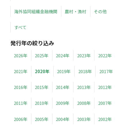
海外協同組織金融機関
農村・漁村
その他
すべて
発行年の絞り込み
2026年
2025年
2024年
2023年
2022年
2021年
2020年
2019年
2018年
2017年
2016年
2015年
2014年
2013年
2012年
2011年
2010年
2009年
2008年
2007年
2006年
2005年
2004年
2003年
2002年