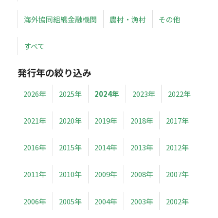
海外協同組織金融機関
農村・漁村
その他
すべて
発行年の絞り込み
2026年
2025年
2024年
2023年
2022年
2021年
2020年
2019年
2018年
2017年
2016年
2015年
2014年
2013年
2012年
2011年
2010年
2009年
2008年
2007年
2006年
2005年
2004年
2003年
2002年