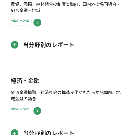
農協、漁協、森林組合の制度と動向、国内外の協同組合・
組合金融・地域
VIEW MORE
当分野別のレポート
経済・金融
経済金融情勢、経済社会の構造変化がもたらす諸問題、地
域金融の動き
VIEW MORE
当分野別のレポート