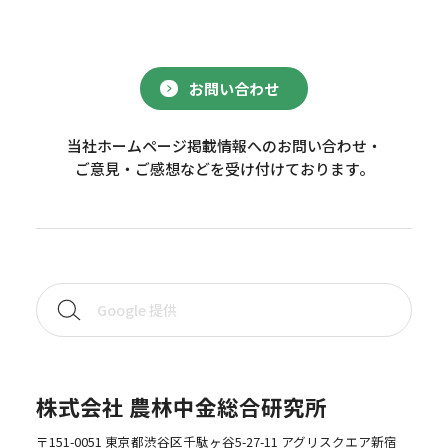
お問い合わせ
当社ホームページ掲載情報へのお問い合わせ・
ご意見・ご感想などを受け付けております。
株式会社 農林中金総合研究所
〒151-0051 東京都渋谷区千駄ヶ谷5-27-11 アグリスクエア新宿