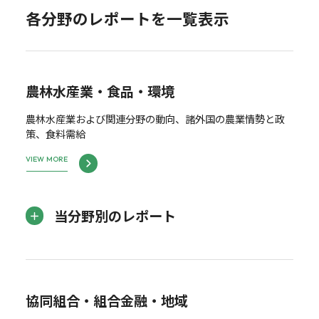
各分野のレポートを一覧表示
農林水産業・食品・環境
農林水産業および関連分野の動向、諸外国の農業情勢と政
策、食料需給
VIEW MORE
当分野別のレポート
協同組合・組合金融・地域