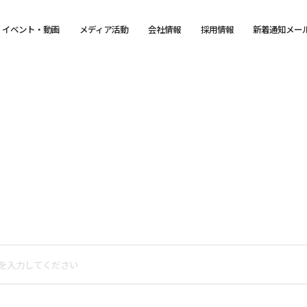
イベント・動画
メディア活動
会社情報
採用情報
新着通知メー