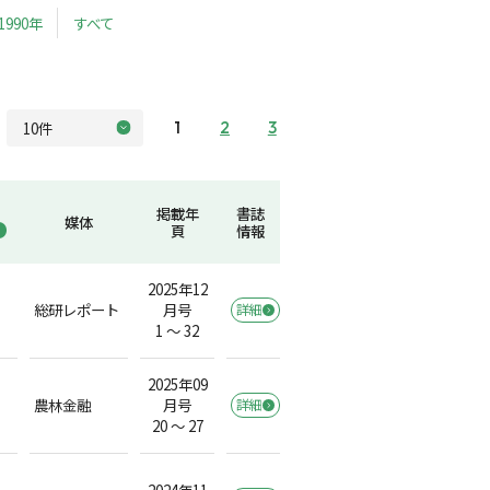
1990年
すべて
1
2
3
掲載年
書誌
媒体
頁
情報
2025年12
総研レポート
月号
詳細
1 ～ 32
2025年09
農林金融
月号
詳細
20 ～ 27
2024年11