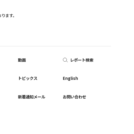
おります。
動画
レポート検索
ー
トピックス
English
新着通知メール
お問い合わせ