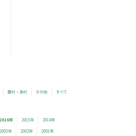
農村・漁村
その他
すべて
2016年
2015年
2014年
2003年
2002年
2001年