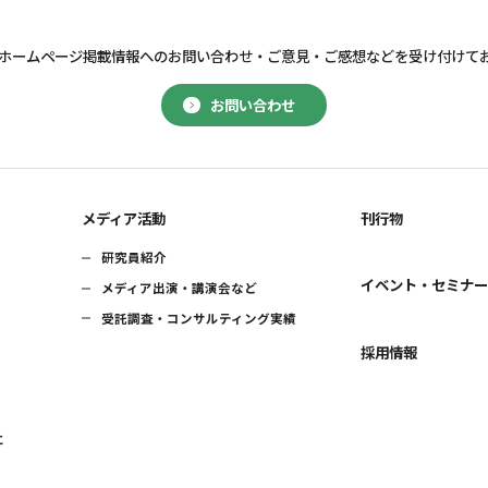
ホームページ掲載情報へのお問い合わせ・
ご意見・ご感想などを受け付けて
お問い合わせ
メディア活動
刊行物
研究員紹介
イベント・セミナ
メディア出演・講演会など
受託調査・コンサルティング実績
採用情報
に