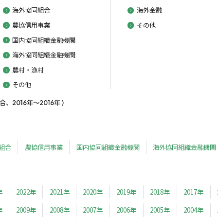
海外協同組合
海外金融
農協信用事業
その他
国内協同組織金融機関
海外協同組織金融機関
農村・漁村
その他
2016年～2016年 )
組合
農協信用事業
国内協同組織金融機関
海外協同組織金融機関
年
2022年
2021年
2020年
2019年
2018年
2017年
年
2009年
2008年
2007年
2006年
2005年
2004年