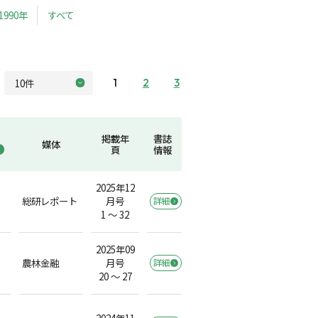
1990年
すべて
1
2
3
掲載年
書誌
媒体
頁
情報
2025年12
総研レポート
月号
詳細
1 ～ 32
2025年09
農林金融
月号
詳細
20 ～ 27
2024年11