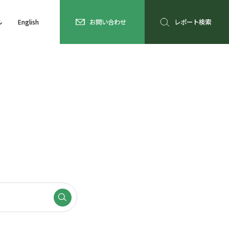
ル
English
お問い合わせ
レポート検索