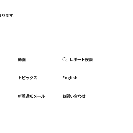
おります。
動画
レポート検索
ー
トピックス
English
新着通知メール
お問い合わせ