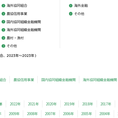
海外協同組合
海外金融
農協信用事業
その他
国内協同組織金融機関
海外協同組織金融機関
農村・漁村
その他
2023年～2023年 )
組合
農協信用事業
国内協同組織金融機関
海外協同組織金融機関
年
2022年
2021年
2020年
2019年
2018年
2017年
年
2009年
2008年
2007年
2006年
2005年
2004年