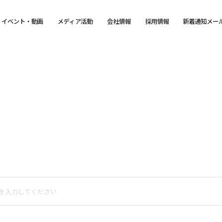
イベント・動画
メディア活動
会社情報
採用情報
新着通知メー