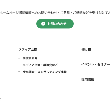
ホームページ掲載情報へのお問い合わせ・
ご意見・ご感想などを受け付けて
お問い合わせ
メディア活動
刊行物
研究員紹介
イベント・セミナ
メディア出演・講演会など
受託調査・コンサルティング実績
採用情報
に