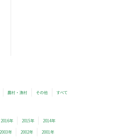
農村・漁村
その他
すべて
2016年
2015年
2014年
2003年
2002年
2001年