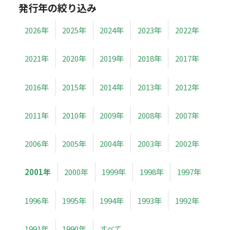
発行年の絞り込み
2026年
2025年
2024年
2023年
2022年
2021年
2020年
2019年
2018年
2017年
2016年
2015年
2014年
2013年
2012年
2011年
2010年
2009年
2008年
2007年
2006年
2005年
2004年
2003年
2002年
2001年
2000年
1999年
1998年
1997年
1996年
1995年
1994年
1993年
1992年
1991年
1990年
すべて