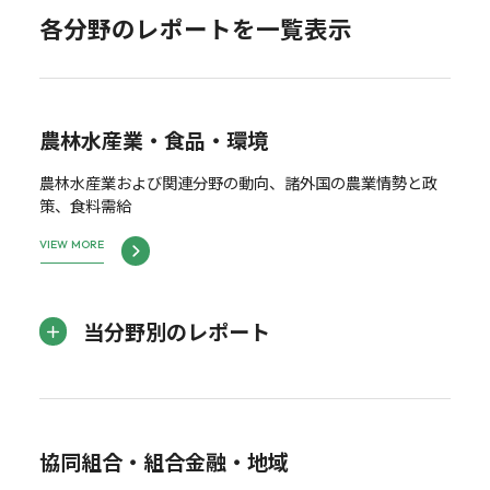
各分野のレポートを一覧表示
農林水産業・食品・環境
農林水産業および関連分野の動向、諸外国の農業情勢と政
策、食料需給
VIEW MORE
当分野別のレポート
協同組合・組合金融・地域