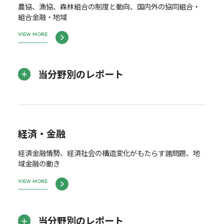
農協、漁協、森林組合の制度と動向、国内外の協同組合・
組合金融・地域
VIEW MORE
当分野別のレポート
経済・金融
経済金融情勢、経済社会の構造変化がもたらす諸問題、地
域金融の動き
VIEW MORE
当分野別のレポート