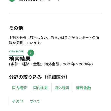
その他
上記３分野に該当しない、あるいはまたがるレポートの情
報を掲載しています。
VIEW MORE
検索結果
( 条件：経済・金融、海外金融、2001年～2001年 )
分野の絞り込み（詳細区分）
国内経済
国内金融
海外経済
海外金融
その他
すべて