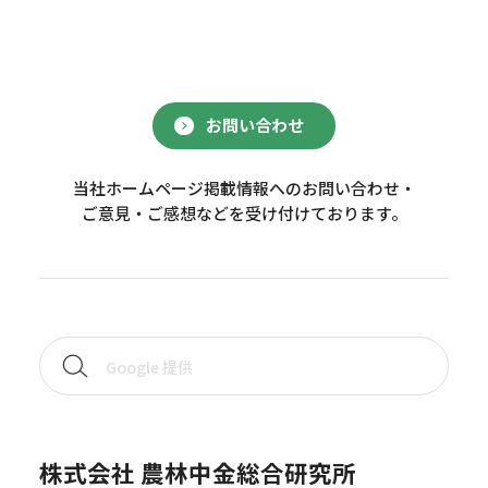
お問い合わせ
当社ホームページ掲載情報へのお問い合わせ・
ご意見・ご感想などを受け付けております。
株式会社 農林中金総合研究所