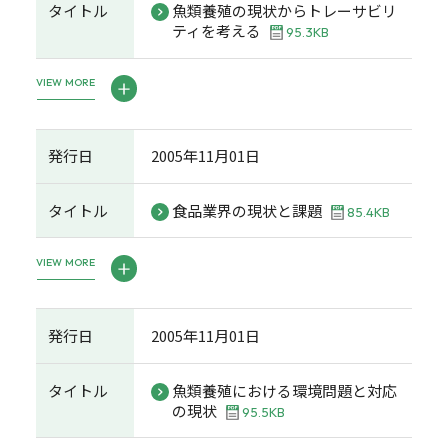
タイトル
魚類養殖の現状からトレーサビリ
ティを考える
95.3KB
VIEW MORE
発行日
2005年11月01日
タイトル
食品業界の現状と課題
85.4KB
VIEW MORE
発行日
2005年11月01日
タイトル
魚類養殖における環境問題と対応
の現状
95.5KB