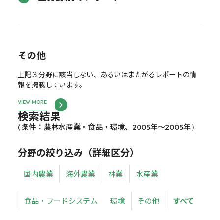
その他
上記３分野に該当しない、あるいはまたがるレポートの情
報を掲載しています。
VIEW MORE
検索結果
( 条件：農林水産業・食品・環境、2005年～2005年 )
分野の絞り込み（詳細区分）
国内農業
海外農業
林業
水産業
食品・フードシステム
環境
その他
すべて