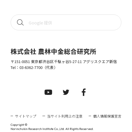
株式会社 農林中金総合研究所
〒151-0051 東京都渋谷区千駄ヶ谷5-27-11 アグリスクエア新宿
Tel：
03-6362-7700
（代表）
サイトマップ
当サイト利用上の注意
個人情報保護宣言
Copyright ©
Norinchukin Research Institute Co.,Ltd. All Rights Reserved.