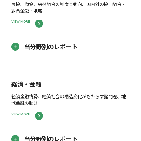
農協、漁協、森林組合の制度と動向、国内外の協同組合・
組合金融・地域
VIEW MORE
当分野別のレポート
経済・金融
経済金融情勢、経済社会の構造変化がもたらす諸問題、地
域金融の動き
VIEW MORE
当分野別のレポート