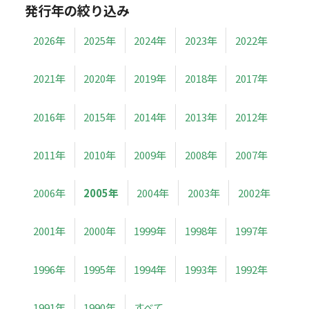
発行年の絞り込み
2026年
2025年
2024年
2023年
2022年
2021年
2020年
2019年
2018年
2017年
2016年
2015年
2014年
2013年
2012年
2011年
2010年
2009年
2008年
2007年
2006年
2005年
2004年
2003年
2002年
2001年
2000年
1999年
1998年
1997年
1996年
1995年
1994年
1993年
1992年
1991年
1990年
すべて