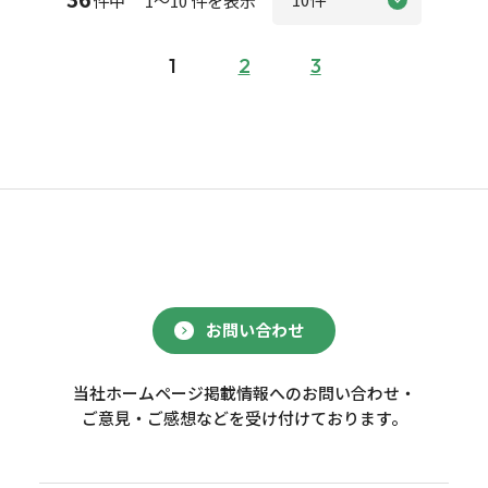
件中 1～10 件を表示
1
2
3
お問い合わせ
当社ホームページ掲載情報へのお問い合わせ・
ご意見・ご感想などを受け付けております。