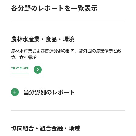
各分野のレポートを一覧表示
農林水産業・食品・環境
農林水産業および関連分野の動向、諸外国の農業情勢と政
策、食料需給
VIEW MORE
当分野別のレポート
協同組合・組合金融・地域