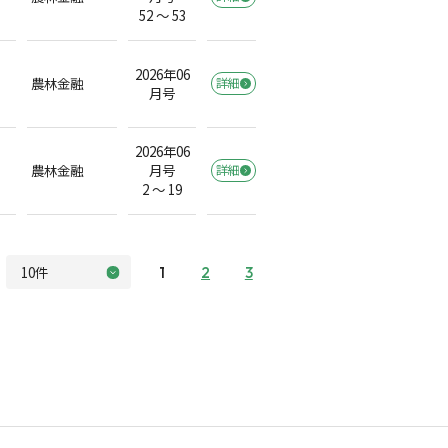
52 ～ 53
2026年06
農林金融
詳細
月号
2026年06
農林金融
月号
詳細
2 ～ 19
1
2
3