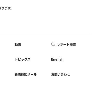
おります。
動画
レポート検索
ー
トピックス
English
新着通知メール
お問い合わせ