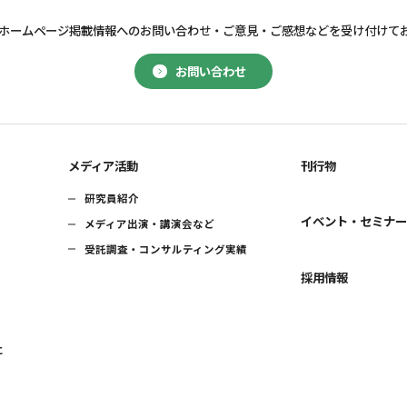
ホームページ掲載情報へのお問い合わせ・
ご意見・ご感想などを受け付けて
お問い合わせ
メディア活動
刊行物
研究員紹介
イベント・セミナ
メディア出演・講演会など
受託調査・コンサルティング実績
採用情報
に