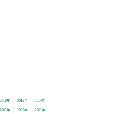
2016年
2015年
2014年
2003年
2002年
2001年