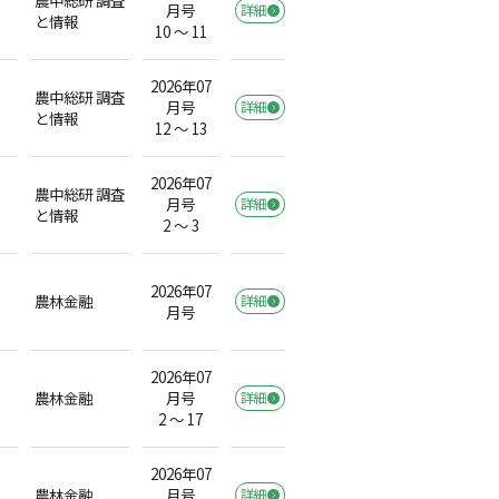
月号
詳細
と情報
10 ～ 11
2026年07
農中総研 調査
月号
詳細
と情報
12 ～ 13
2026年07
農中総研 調査
月号
詳細
と情報
2 ～ 3
2026年07
農林金融
詳細
月号
2026年07
農林金融
月号
詳細
2 ～ 17
2026年07
農林金融
月号
詳細