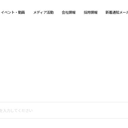
イベント・動画
メディア活動
会社情報
採用情報
新着通知メー