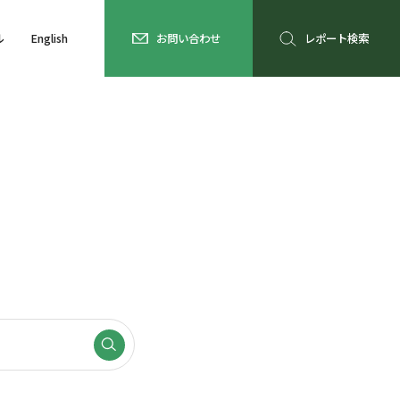
ル
English
お問い合わせ
レポート検索