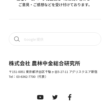
ご意見・ご感想などを受け付けております。
株式会社 農林中金総合研究所
〒151-0051 東京都渋谷区千駄ヶ谷5-27-11 アグリスクエア新宿
Tel：
03-6362-7700
（代表）