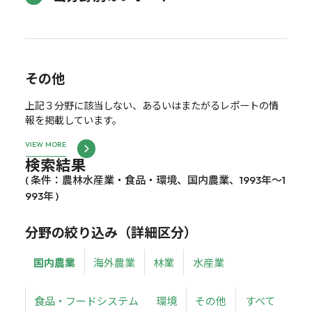
その他
上記３分野に該当しない、あるいはまたがるレポートの情
報を掲載しています。
VIEW MORE
検索結果
( 条件：農林水産業・食品・環境、国内農業、1993年～1
993年 )
分野の絞り込み（詳細区分）
国内農業
海外農業
林業
水産業
食品・フードシステム
環境
その他
すべて