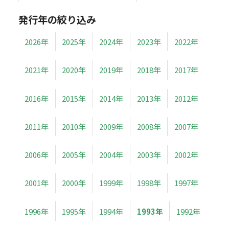
発行年の絞り込み
2026年
2025年
2024年
2023年
2022年
2021年
2020年
2019年
2018年
2017年
2016年
2015年
2014年
2013年
2012年
2011年
2010年
2009年
2008年
2007年
2006年
2005年
2004年
2003年
2002年
2001年
2000年
1999年
1998年
1997年
1996年
1995年
1994年
1993年
1992年