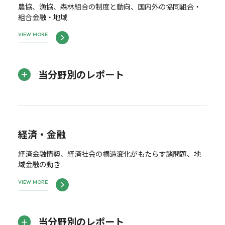
農協、漁協、森林組合の制度と動向、国内外の協同組合・
組合金融・地域
VIEW MORE
当分野別のレポート
経済・金融
経済金融情勢、経済社会の構造変化がもたらす諸問題、地
域金融の動き
VIEW MORE
当分野別のレポート