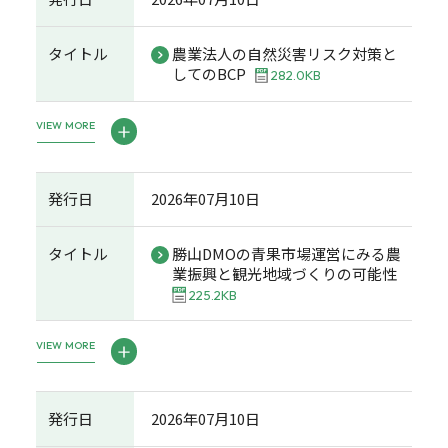
タイトル
農業法人の自然災害リスク対策と
してのBCP
282.0KB
VIEW MORE
発行日
2026年07月10日
タイトル
勝山DMOの青果市場運営にみる農
業振興と観光地域づくりの可能性
225.2KB
VIEW MORE
発行日
2026年07月10日