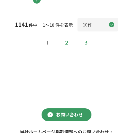
1141
件中 1～10 件を表示
1
2
3
お問い合わせ
当社ホームページ掲載情報へのお問い合わせ・