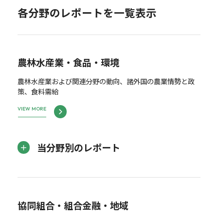
各分野のレポートを一覧表示
農林水産業・食品・環境
農林水産業および関連分野の動向、諸外国の農業情勢と政
策、食料需給
VIEW MORE
当分野別のレポート
協同組合・組合金融・地域