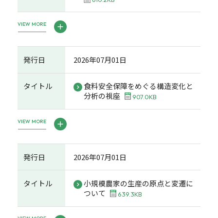
VIEW MORE
発行日
2026年07月01日
タイトル
食料安全保障をめぐる構造変化と
分析の視座
907.0KB
VIEW MORE
発行日
2026年07月01日
タイトル
小規模農家の生産の原点と変遷に
ついて
639.3KB