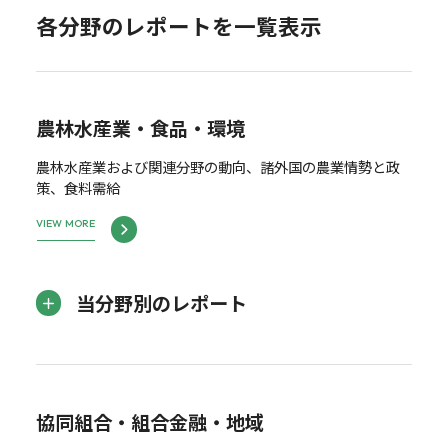
各分野のレポートを一覧表示
農林水産業・食品・環境
農林水産業および関連分野の動向、諸外国の農業情勢と政
策、食料需給
VIEW MORE
当分野別のレポート
協同組合・組合金融・地域