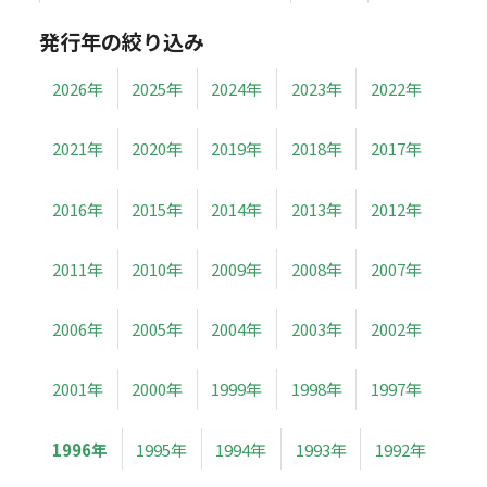
発行年の絞り込み
2026年
2025年
2024年
2023年
2022年
2021年
2020年
2019年
2018年
2017年
2016年
2015年
2014年
2013年
2012年
2011年
2010年
2009年
2008年
2007年
2006年
2005年
2004年
2003年
2002年
2001年
2000年
1999年
1998年
1997年
1996年
1995年
1994年
1993年
1992年