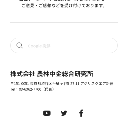
ご意見・ご感想などを受け付けております。
株式会社 農林中金総合研究所
〒151-0051 東京都渋谷区千駄ヶ谷5-27-11 アグリスクエア新宿
Tel：
03-6362-7700
（代表）