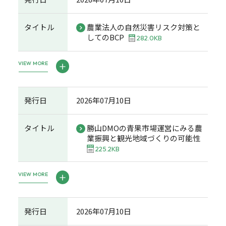
タイトル
農業法人の自然災害リスク対策と
してのBCP
282.0KB
VIEW MORE
発行日
2026年07月10日
タイトル
勝山DMOの青果市場運営にみる農
業振興と観光地域づくりの可能性
225.2KB
VIEW MORE
発行日
2026年07月10日