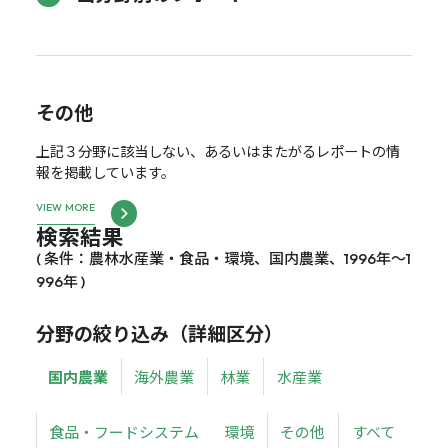
その他
上記３分野に該当しない、あるいはまたがるレポートの情
報を掲載しています。
VIEW MORE
検索結果
( 条件：農林水産業・食品・環境、国内農業、1996年～1
996年 )
分野の絞り込み（詳細区分）
国内農業
海外農業
林業
水産業
食品・フードシステム
環境
その他
すべて