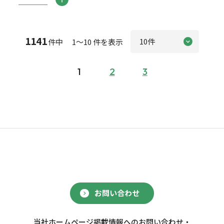
1141
件中 1～10 件を表示
1
2
3
お問い合わせ
当社ホームページ掲載情報へのお問い合わせ・