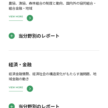
農協、漁協、森林組合の制度と動向、国内外の協同組合・
組合金融・地域
VIEW MORE
当分野別のレポート
経済・金融
経済金融情勢、経済社会の構造変化がもたらす諸問題、地
域金融の動き
VIEW MORE
当分野別のレポート