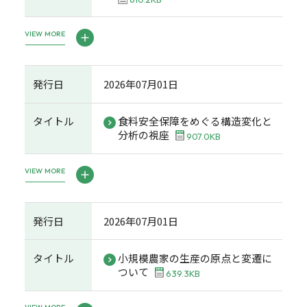
VIEW MORE
発行日
2026年07月01日
タイトル
食料安全保障をめぐる構造変化と
分析の視座
907.0KB
VIEW MORE
発行日
2026年07月01日
タイトル
小規模農家の生産の原点と変遷に
ついて
639.3KB