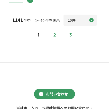
1141
件中 1～10 件を表示
1
2
3
お問い合わせ
当社ホームページ掲載情報へのお問い合わせ・