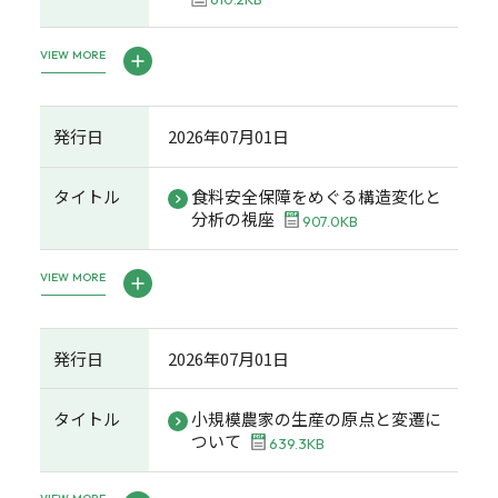
VIEW MORE
発行日
2026年07月01日
タイトル
食料安全保障をめぐる構造変化と
分析の視座
907.0KB
VIEW MORE
発行日
2026年07月01日
タイトル
小規模農家の生産の原点と変遷に
ついて
639.3KB