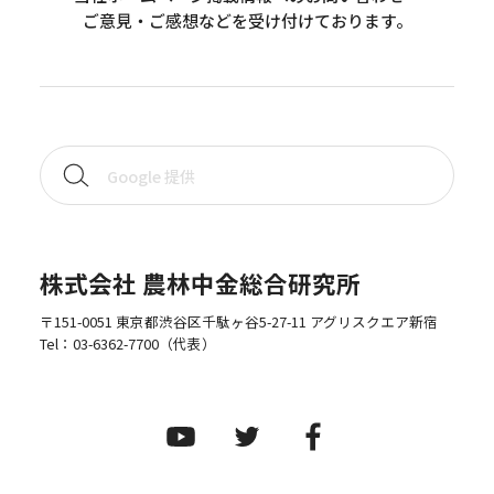
ご意見・ご感想などを受け付けております。
株式会社 農林中金総合研究所
〒151-0051 東京都渋谷区千駄ヶ谷5-27-11 アグリスクエア新宿
Tel：
03-6362-7700
（代表）