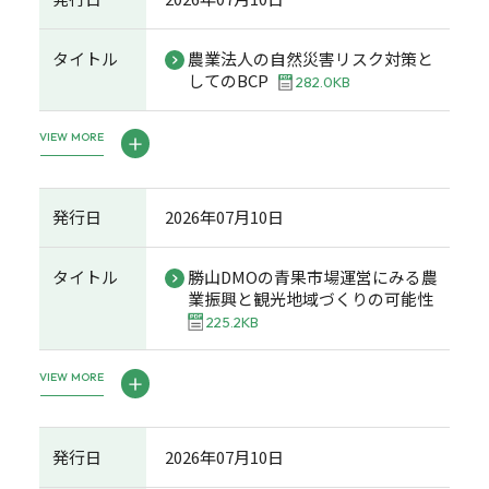
タイトル
農業法人の自然災害リスク対策と
してのBCP
282.0KB
VIEW MORE
発行日
2026年07月10日
タイトル
勝山DMOの青果市場運営にみる農
業振興と観光地域づくりの可能性
225.2KB
VIEW MORE
発行日
2026年07月10日