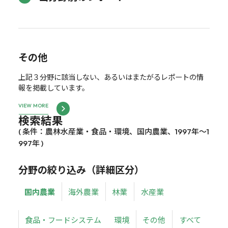
その他
上記３分野に該当しない、あるいはまたがるレポートの情
報を掲載しています。
VIEW MORE
検索結果
( 条件：農林水産業・食品・環境、国内農業、1997年～1
997年 )
分野の絞り込み（詳細区分）
国内農業
海外農業
林業
水産業
食品・フードシステム
環境
その他
すべて