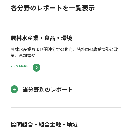
各分野のレポートを一覧表示
農林水産業・食品・環境
農林水産業および関連分野の動向、諸外国の農業情勢と政
策、食料需給
VIEW MORE
当分野別のレポート
協同組合・組合金融・地域