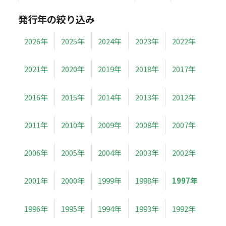
発行年の絞り込み
2026年
2025年
2024年
2023年
2022年
2021年
2020年
2019年
2018年
2017年
2016年
2015年
2014年
2013年
2012年
2011年
2010年
2009年
2008年
2007年
2006年
2005年
2004年
2003年
2002年
2001年
2000年
1999年
1998年
1997年
1996年
1995年
1994年
1993年
1992年