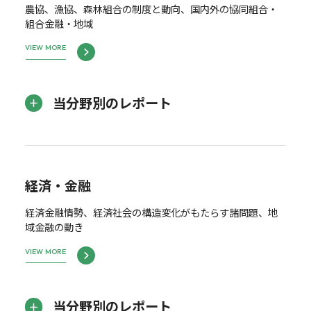
農協、漁協、森林組合の制度と動向、国内外の協同組合・
組合金融・地域
VIEW MORE
当分野別のレポート
経済・金融
経済金融情勢、経済社会の構造変化がもたらす諸問題、地
域金融の動き
VIEW MORE
当分野別のレポート