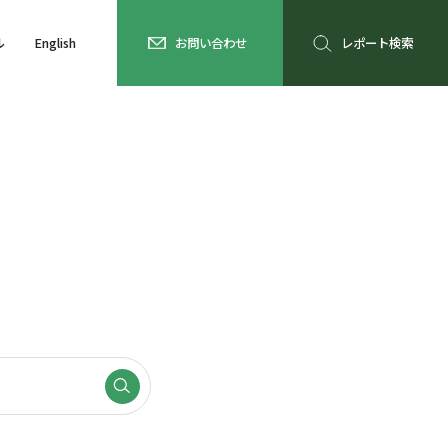
ル
English
お問い合わせ
レポート検索