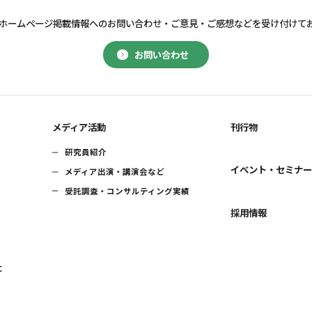
ホームページ掲載情報へのお問い合わせ・
ご意見・ご感想などを受け付けて
お問い合わせ
メディア活動
刊行物
研究員紹介
イベント・セミナ
メディア出演・講演会など
受託調査・コンサルティング実績
採用情報
に