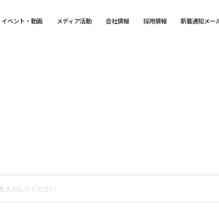
イベント・動画
メディア活動
会社情報
採用情報
新着通知メー