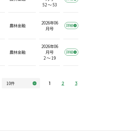
52 ～ 53
2026年06
農林金融
詳細
月号
2026年06
農林金融
月号
詳細
2 ～ 19
1
2
3