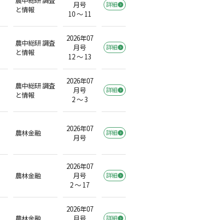
月号
詳細
と情報
10 ～ 11
2026年07
農中総研 調査
月号
詳細
と情報
12 ～ 13
2026年07
農中総研 調査
月号
詳細
と情報
2 ～ 3
2026年07
農林金融
詳細
月号
2026年07
農林金融
月号
詳細
2 ～ 17
2026年07
農林金融
月号
詳細