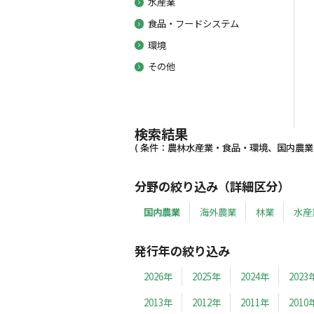
水産業
食品・フードシステム
環境
その他
検索結果
( 条件：農林水産業・食品・環境、国内農業、2
分野の絞り込み（詳細区分）
国内農業
海外農業
林業
水産
発行年の絞り込み
2026年
2025年
2024年
2023
2013年
2012年
2011年
2010