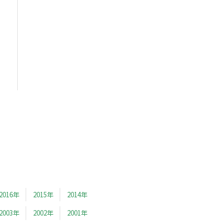
2016年
2015年
2014年
2003年
2002年
2001年