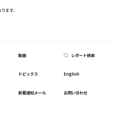
おります。
動画
レポート検索
ー
トピックス
English
新着通知メール
お問い合わせ