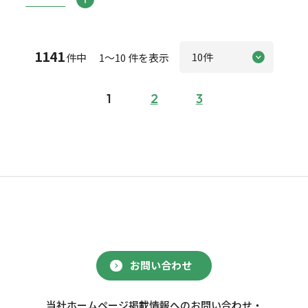
1141
件中 1～10 件を表示
1
2
3
お問い合わせ
当社ホームページ掲載情報へのお問い合わせ・