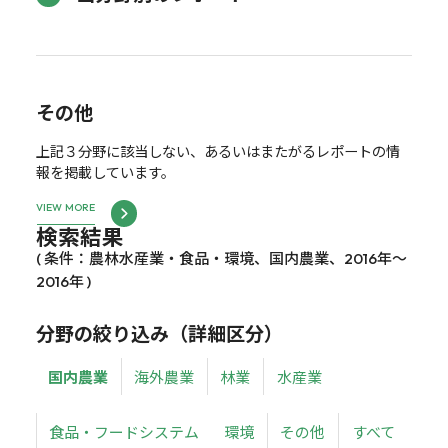
その他
上記３分野に該当しない、あるいはまたがるレポートの情
報を掲載しています。
VIEW MORE
検索結果
( 条件：農林水産業・食品・環境、国内農業、2016年～
2016年 )
分野の絞り込み（詳細区分）
国内農業
海外農業
林業
水産業
食品・フードシステム
環境
その他
すべて