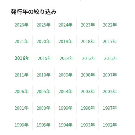
発行年の絞り込み
2026年
2025年
2024年
2023年
2022年
2021年
2020年
2019年
2018年
2017年
2016年
2015年
2014年
2013年
2012年
2011年
2010年
2009年
2008年
2007年
2006年
2005年
2004年
2003年
2002年
2001年
2000年
1999年
1998年
1997年
1996年
1995年
1994年
1993年
1992年