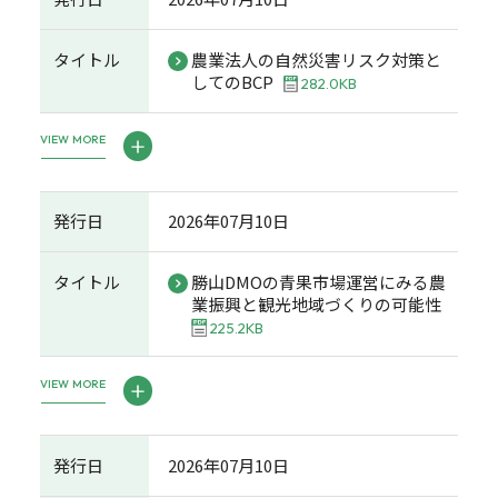
タイトル
農業法人の自然災害リスク対策と
してのBCP
282.0KB
VIEW MORE
発行日
2026年07月10日
タイトル
勝山DMOの青果市場運営にみる農
業振興と観光地域づくりの可能性
225.2KB
VIEW MORE
発行日
2026年07月10日