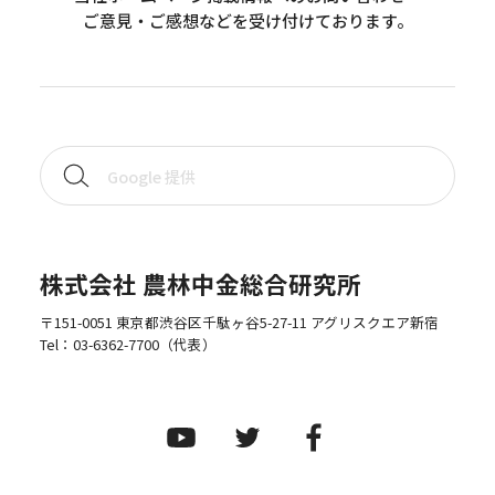
ご意見・ご感想などを受け付けております。
株式会社 農林中金総合研究所
〒151-0051 東京都渋谷区千駄ヶ谷5-27-11 アグリスクエア新宿
Tel：
03-6362-7700
（代表）