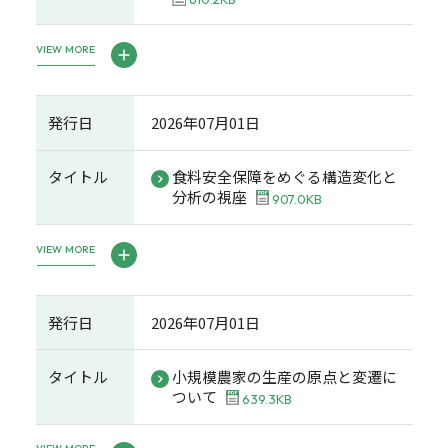
VIEW MORE
発行日
2026年07月01日
タイトル
食料安全保障をめぐる構造変化と
分析の視座
907.0KB
VIEW MORE
発行日
2026年07月01日
タイトル
小規模農家の生産の原点と変遷に
ついて
639.3KB