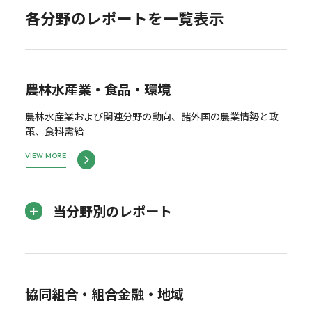
各分野のレポートを一覧表示
農林水産業・食品・環境
農林水産業および関連分野の動向、諸外国の農業情勢と政
策、食料需給
VIEW MORE
当分野別のレポート
協同組合・組合金融・地域