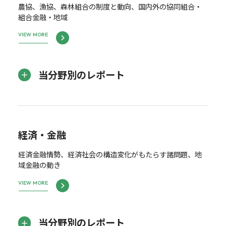
農協、漁協、森林組合の制度と動向、国内外の協同組合・
組合金融・地域
VIEW MORE
当分野別のレポート
経済・金融
経済金融情勢、経済社会の構造変化がもたらす諸問題、地
域金融の動き
VIEW MORE
当分野別のレポート