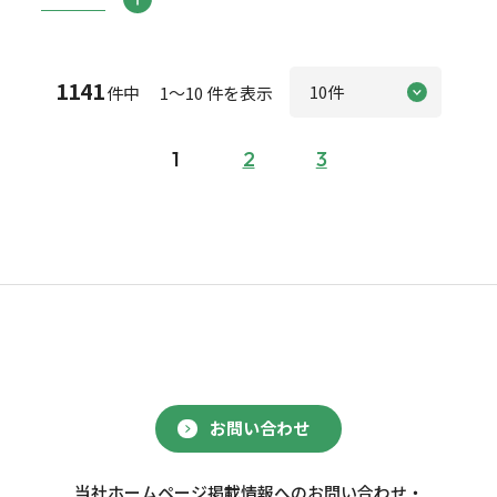
1141
件中 1～10 件を表示
1
2
3
お問い合わせ
当社ホームページ掲載情報へのお問い合わせ・