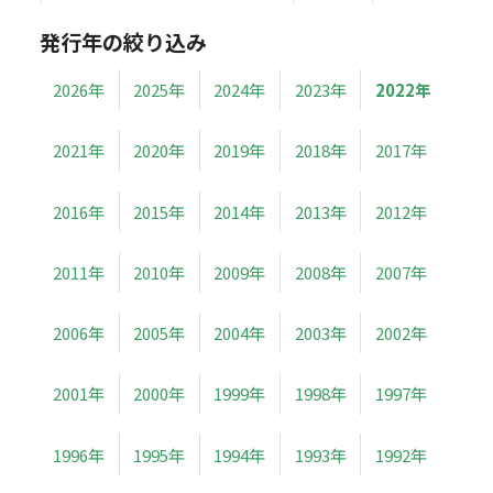
発行年の絞り込み
2026年
2025年
2024年
2023年
2022年
2021年
2020年
2019年
2018年
2017年
2016年
2015年
2014年
2013年
2012年
2011年
2010年
2009年
2008年
2007年
2006年
2005年
2004年
2003年
2002年
2001年
2000年
1999年
1998年
1997年
1996年
1995年
1994年
1993年
1992年