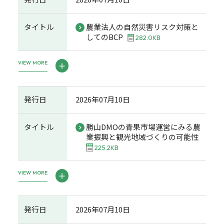
タイトル
農業法人の自然災害リスク対策と
してのBCP
282.0KB
VIEW MORE
発行日
2026年07月10日
タイトル
勝山DMOの青果市場運営にみる農
業振興と観光地域づくりの可能性
225.2KB
VIEW MORE
発行日
2026年07月10日