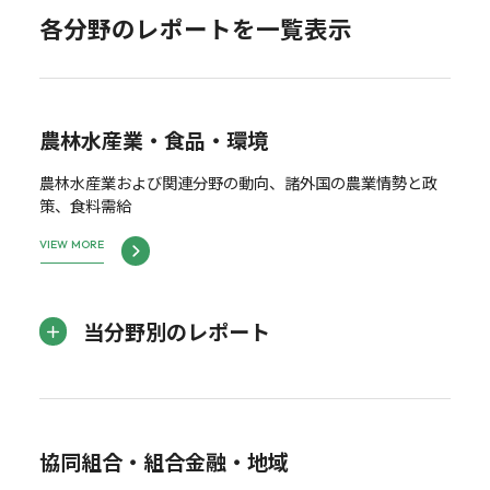
各分野のレポートを一覧表示
農林水産業・食品・環境
農林水産業および関連分野の動向、諸外国の農業情勢と政
策、食料需給
VIEW MORE
当分野別のレポート
協同組合・組合金融・地域