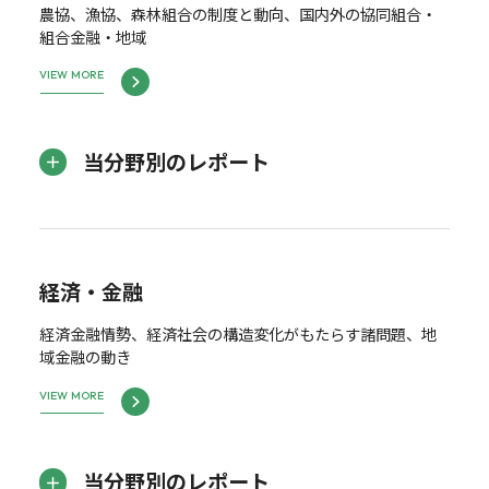
農協、漁協、森林組合の制度と動向、国内外の協同組合・
組合金融・地域
VIEW MORE
当分野別のレポート
経済・金融
経済金融情勢、経済社会の構造変化がもたらす諸問題、地
域金融の動き
VIEW MORE
当分野別のレポート