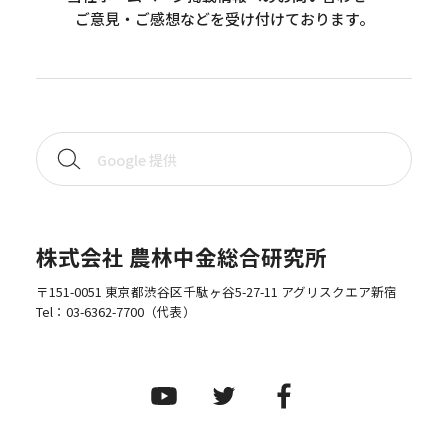
ご意見・ご感想などを受け付けております。
株式会社 農林中金総合研究所
〒151-0051 東京都渋谷区千駄ヶ谷5-27-11 アグリスクエア新宿
Tel：
03-6362-7700
（代表）