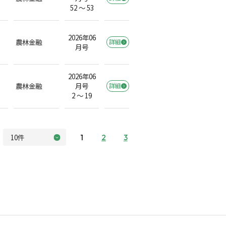
52 ～ 53
2026年06
農林金融
詳細
月号
2026年06
農林金融
月号
詳細
2 ～ 19
1
2
3