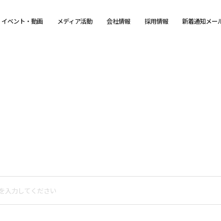
イベント・動画
メディア活動
会社情報
採用情報
新着通知メー