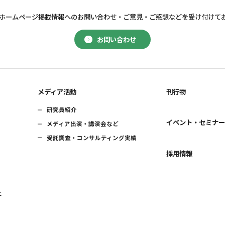
ホームページ掲載情報へのお問い合わせ・
ご意見・ご感想などを受け付けて
お問い合わせ
メディア活動
刊行物
研究員紹介
イベント・セミナ
メディア出演・講演会など
受託調査・コンサルティング実績
採用情報
に