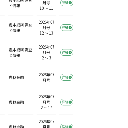
月号
詳細
と情報
10 ～ 11
2026年07
農中総研 調査
月号
詳細
と情報
12 ～ 13
2026年07
農中総研 調査
月号
詳細
と情報
2 ～ 3
2026年07
農林金融
詳細
月号
2026年07
農林金融
月号
詳細
2 ～ 17
2026年07
農林金融
月号
詳細