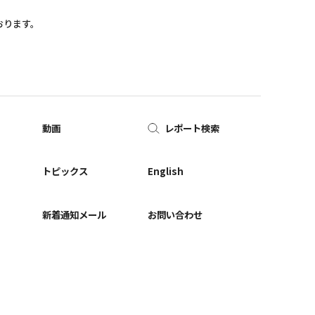
おります。
動画
レポート検索
ー
トピックス
English
新着通知メール
お問い合わせ