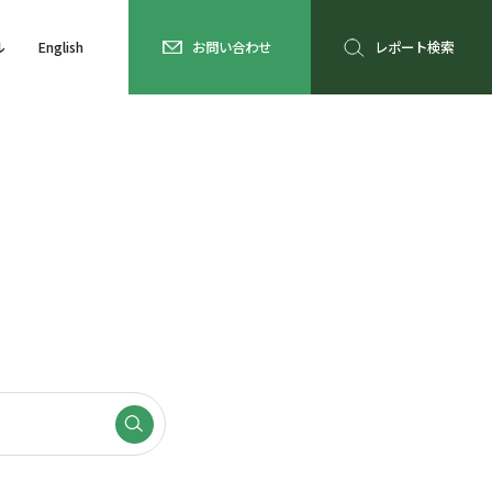
ル
English
お問い合わせ
レポート検索