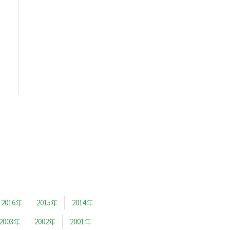
2016年
2015年
2014年
2003年
2002年
2001年