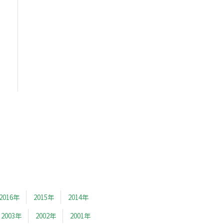
2016年
2015年
2014年
2003年
2002年
2001年