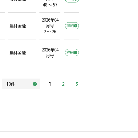
48 ～ 57
2026年04
農林金融
月号
詳細
2 ～ 26
2026年04
農林金融
詳細
月号
1
2
3