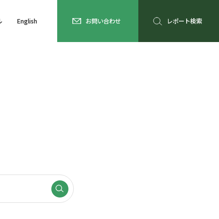
ル
English
お問い合わせ
レポート検索