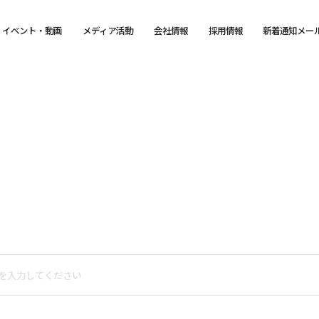
イベント・動画
メディア活動
会社情報
採用情報
新着通知メー