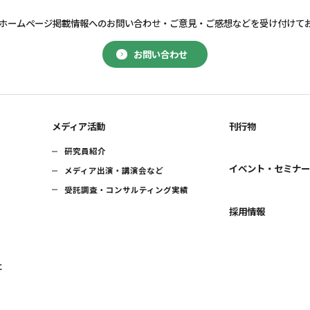
ホームページ掲載情報へのお問い合わせ・
ご意見・ご感想などを受け付けて
お問い合わせ
メディア活動
刊行物
研究員紹介
イベント・セミナ
メディア出演・講演会など
受託調査・コンサルティング実績
採用情報
に