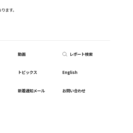
おります。
動画
レポート検索
ー
トピックス
English
新着通知メール
お問い合わせ