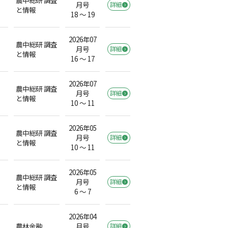
月号
詳細
と情報
18 ～ 19
2026年07
農中総研 調査
月号
詳細
と情報
16 ～ 17
2026年07
農中総研 調査
月号
詳細
と情報
10 ～ 11
2026年05
農中総研 調査
月号
詳細
と情報
10 ～ 11
2026年05
農中総研 調査
月号
詳細
と情報
6 ～ 7
2026年04
農林金融
月号
詳細