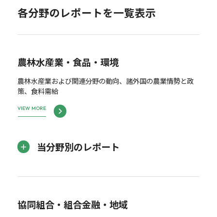
各分野のレポートを一覧表示
農林水産業・食品・環境
農林水産業および関連分野の動向、諸外国の農業情勢と政
策、食料需給
VIEW MORE
当分野別のレポート
協同組合・組合金融・地域