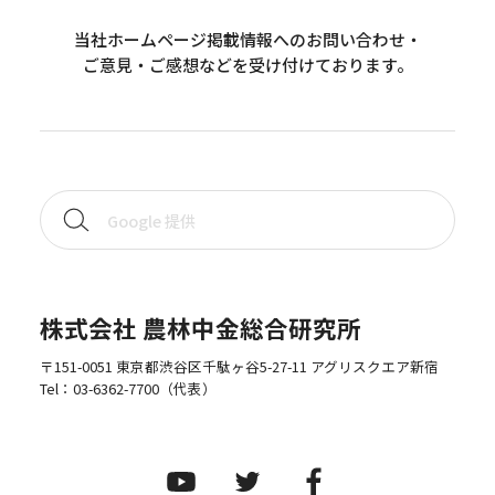
当社ホームページ掲載情報へのお問い合わせ・
ご意見・ご感想などを受け付けております。
株式会社 農林中金総合研究所
〒151-0051 東京都渋谷区千駄ヶ谷5-27-11 アグリスクエア新宿
Tel：
03-6362-7700
（代表）