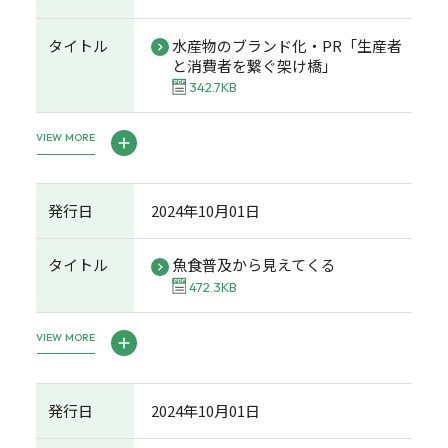
タイトル
水産物のブランド化・PR「生産者
と消費者を繋ぐ架け橋」
342.7KB
VIEW MORE
発行日
2024年10月01日
タイトル
魚食普及から見えてくる
472.3KB
VIEW MORE
発行日
2024年10月01日