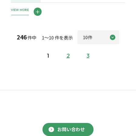
VIEW MORE
246
件中 1～10 件を表示
1
2
3
お問い合わせ