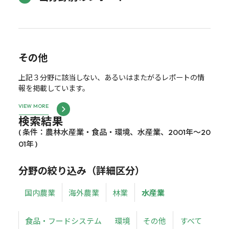
その他
上記３分野に該当しない、あるいはまたがるレポートの情
報を掲載しています。
VIEW MORE
検索結果
( 条件：農林水産業・食品・環境、水産業、2001年～20
01年 )
分野の絞り込み（詳細区分）
国内農業
海外農業
林業
水産業
食品・フードシステム
環境
その他
すべて