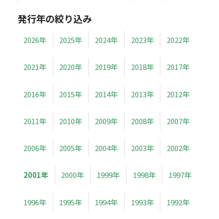
発行年の絞り込み
2026年
2025年
2024年
2023年
2022年
2021年
2020年
2019年
2018年
2017年
2016年
2015年
2014年
2013年
2012年
2011年
2010年
2009年
2008年
2007年
2006年
2005年
2004年
2003年
2002年
2001年
2000年
1999年
1998年
1997年
1996年
1995年
1994年
1993年
1992年