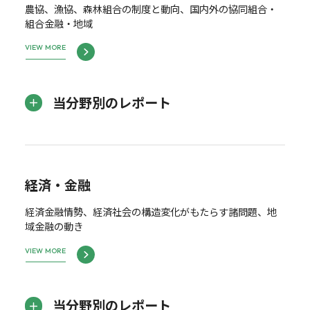
農協、漁協、森林組合の制度と動向、国内外の協同組合・
組合金融・地域
VIEW MORE
当分野別のレポート
経済・金融
経済金融情勢、経済社会の構造変化がもたらす諸問題、地
域金融の動き
VIEW MORE
当分野別のレポート