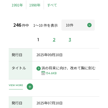
1991年
1990年
すべて
246
件中 1～10 件を表示
1
2
3
発行日
2025年09月10日
タイトル
浜の将来に向け、改めて胸に刻む
154.6KB
VIEW MORE
発行日
2025年07月10日