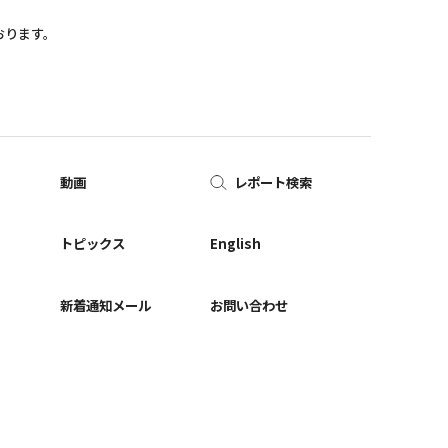
おります。
動画
レポート検索
ー
トピックス
English
新着通知メール
お問い合わせ