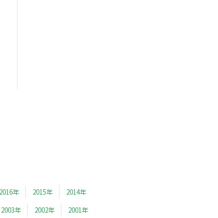
2016年
2015年
2014年
2003年
2002年
2001年