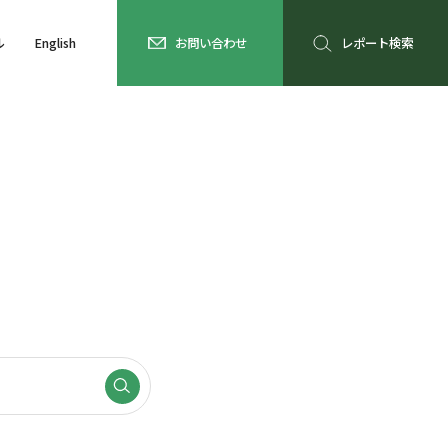
ル
English
お問い合わせ
レポート検索