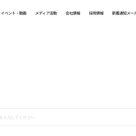
イベント・動画
メディア活動
会社情報
採用情報
新着通知メー