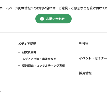
ホームページ掲載情報へのお問い合わせ・
ご意見・ご感想などを受け付けて
お問い合わせ
メディア活動
刊行物
研究員紹介
イベント・セミナ
メディア出演・講演会など
受託調査・コンサルティング実績
採用情報
に