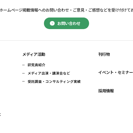
ホームページ掲載情報へのお問い合わせ・
ご意見・ご感想などを受け付けて
お問い合わせ
メディア活動
刊行物
研究員紹介
イベント・セミナ
メディア出演・講演会など
受託調査・コンサルティング実績
採用情報
に