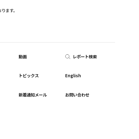
おります。
動画
レポート検索
ー
トピックス
English
新着通知メール
お問い合わせ