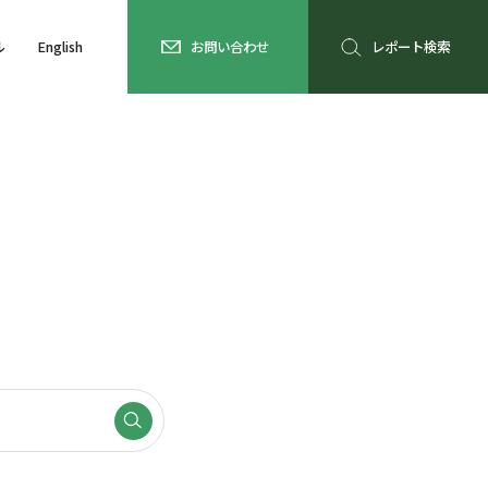
ル
English
お問い合わせ
レポート検索