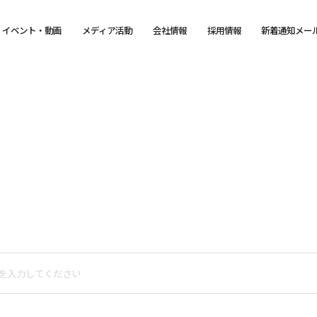
イベント・動画
メディア活動
会社情報
採用情報
新着通知メー