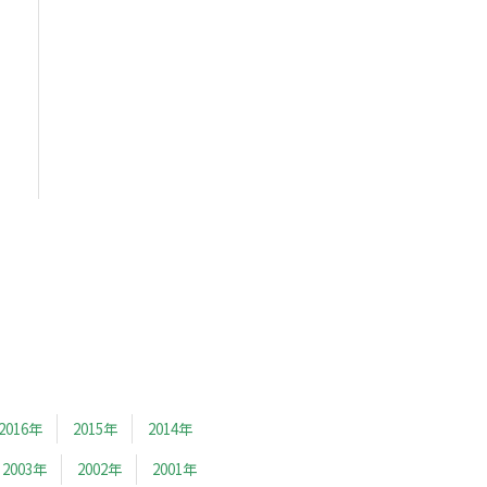
2016年
2015年
2014年
2003年
2002年
2001年