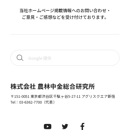
当社ホームページ掲載情報へのお問い合わせ・
ご意見・ご感想などを受け付けております。
株式会社 農林中金総合研究所
〒151-0051 東京都渋谷区千駄ヶ谷5-27-11 アグリスクエア新宿
Tel：
03-6362-7700
（代表）