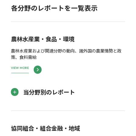
各分野のレポートを一覧表示
農林水産業・食品・環境
農林水産業および関連分野の動向、諸外国の農業情勢と政
策、食料需給
VIEW MORE
当分野別のレポート
協同組合・組合金融・地域