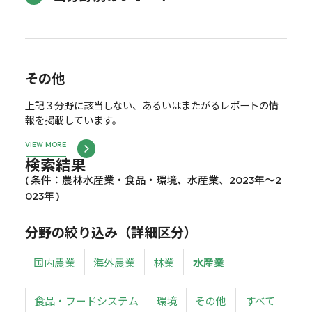
その他
上記３分野に該当しない、あるいはまたがるレポートの情
報を掲載しています。
VIEW MORE
検索結果
( 条件：農林水産業・食品・環境、水産業、2023年～2
023年 )
分野の絞り込み（詳細区分）
国内農業
海外農業
林業
水産業
食品・フードシステム
環境
その他
すべて