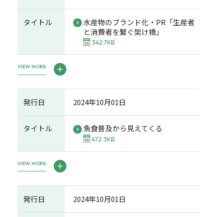
タイトル
水産物のブランド化・PR「生産者
と消費者を繋ぐ架け橋」
342.7KB
VIEW MORE
発行日
2024年10月01日
タイトル
魚食普及から見えてくる
472.3KB
VIEW MORE
発行日
2024年10月01日