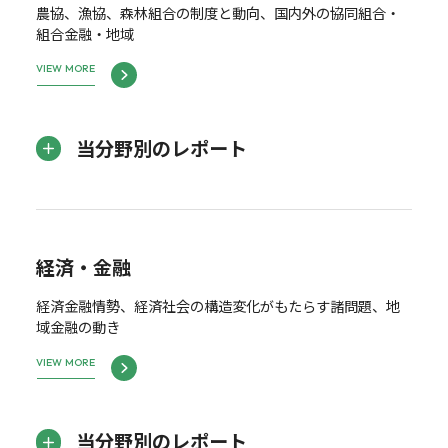
農協、漁協、森林組合の制度と動向、国内外の協同組合・
組合金融・地域
VIEW MORE
当分野別のレポート
経済・金融
経済金融情勢、経済社会の構造変化がもたらす諸問題、地
域金融の動き
VIEW MORE
当分野別のレポート