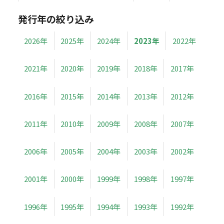
発行年の絞り込み
2026年
2025年
2024年
2023年
2022年
2021年
2020年
2019年
2018年
2017年
2016年
2015年
2014年
2013年
2012年
2011年
2010年
2009年
2008年
2007年
2006年
2005年
2004年
2003年
2002年
2001年
2000年
1999年
1998年
1997年
1996年
1995年
1994年
1993年
1992年