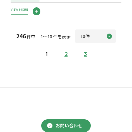
VIEW MORE
246
件中 1～10 件を表示
1
2
3
お問い合わせ