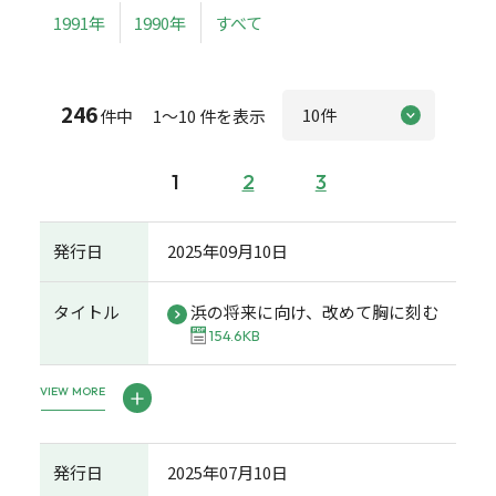
1991年
1990年
すべて
246
件中 1～10 件を表示
1
2
3
発行日
2025年09月10日
タイトル
浜の将来に向け、改めて胸に刻む
154.6KB
VIEW MORE
発行日
2025年07月10日