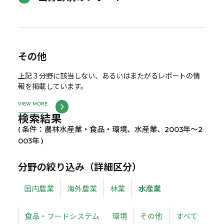
その他
上記３分野に該当しない、あるいはまたがるレポートの情
報を掲載しています。
VIEW MORE
検索結果
( 条件：農林水産業・食品・環境、水産業、2003年～2
003年 )
分野の絞り込み（詳細区分）
国内農業
海外農業
林業
水産業
食品・フードシステム
環境
その他
すべて