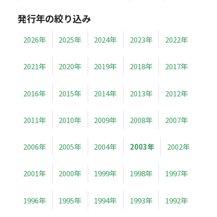
発行年の絞り込み
2026年
2025年
2024年
2023年
2022年
2021年
2020年
2019年
2018年
2017年
2016年
2015年
2014年
2013年
2012年
2011年
2010年
2009年
2008年
2007年
2006年
2005年
2004年
2003年
2002年
2001年
2000年
1999年
1998年
1997年
1996年
1995年
1994年
1993年
1992年