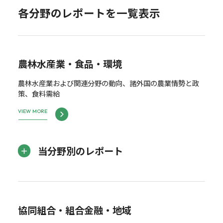
各分野のレポートを一覧表示
農林水産業・食品・環境
農林水産業および関連分野の動向、諸外国の農業情勢と政
策、食料需給
VIEW MORE
当分野別のレポート
協同組合・組合金融・地域