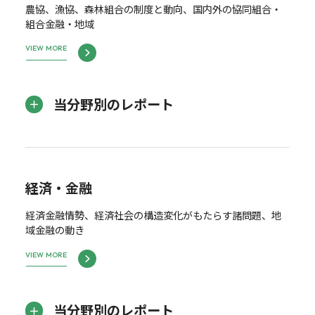
農協、漁協、森林組合の制度と動向、国内外の協同組合・
組合金融・地域
VIEW MORE
当分野別のレポート
経済・金融
経済金融情勢、経済社会の構造変化がもたらす諸問題、地
域金融の動き
VIEW MORE
当分野別のレポート