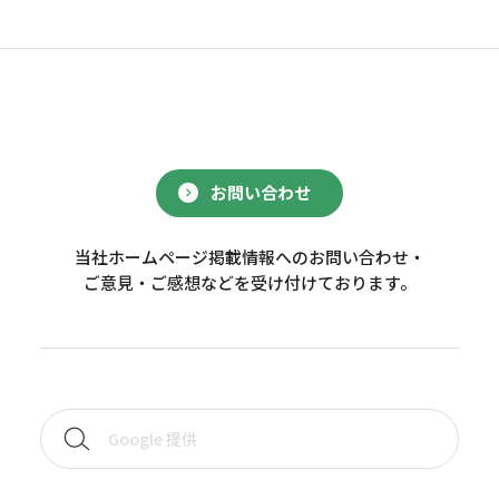
お問い合わせ
当社ホームページ掲載情報へのお問い合わせ・
ご意見・ご感想などを受け付けております。