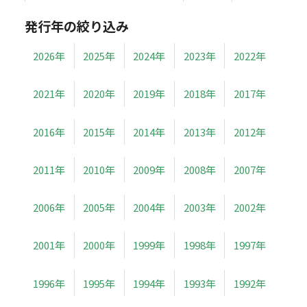
発行年の絞り込み
2026年
2025年
2024年
2023年
2022年
2021年
2020年
2019年
2018年
2017年
2016年
2015年
2014年
2013年
2012年
2011年
2010年
2009年
2008年
2007年
2006年
2005年
2004年
2003年
2002年
2001年
2000年
1999年
1998年
1997年
1996年
1995年
1994年
1993年
1992年