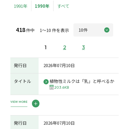
1991年
1990年
すべて
418
件中 1～10 件を表示
1
2
3
発行日
2026年07月10日
タイトル
植物性ミルクは「乳」と呼べるか
203.6KB
VIEW MORE
発行日
2026年07月10日