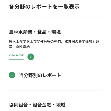
各分野のレポートを一覧表示
農林水産業・食品・環境
農林水産業および関連分野の動向、諸外国の農業情勢と政
策、食料需給
VIEW MORE
当分野別のレポート
協同組合・組合金融・地域