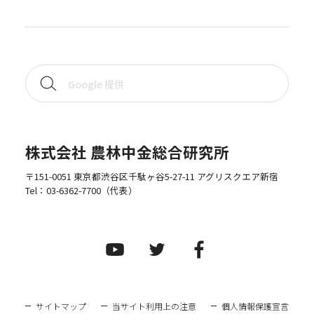
株式会社 農林中金総合研究所
〒151-0051 東京都渋谷区千駄ヶ谷5-27-11 アグリスクエア新宿
Tel：
03-6362-7700
（代表）
サイトマップ
当サイト利用上の注意
個人情報保護宣言