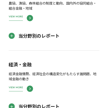
農協、漁協、森林組合の制度と動向、国内外の協同組合・
組合金融・地域
VIEW MORE
当分野別のレポート
経済・金融
経済金融情勢、経済社会の構造変化がもたらす諸問題、地
域金融の動き
VIEW MORE
当分野別のレポート