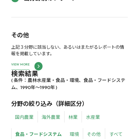
その他
上記３分野に該当しない、あるいはまたがるレポートの情
報を掲載しています。
VIEW MORE
検索結果
( 条件：農林水産業・食品・環境、食品・フードシステ
ム、1990年～1990年 )
分野の絞り込み（詳細区分）
国内農業
海外農業
林業
水産業
食品・フードシステム
環境
その他
すべて