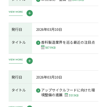
VIEW MORE
発行日
2026年03月10日
タイトル
香料製造業界を巡る最近の注目点
187.9KB
VIEW MORE
発行日
2026年03月10日
タイトル
アップサイクルフードに向けた環
境整備の進展
351.1KB