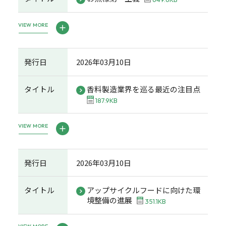
VIEW MORE
発行日
2026年03月10日
タイトル
香料製造業界を巡る最近の注目点
187.9KB
VIEW MORE
発行日
2026年03月10日
タイトル
アップサイクルフードに向けた環
境整備の進展
351.1KB