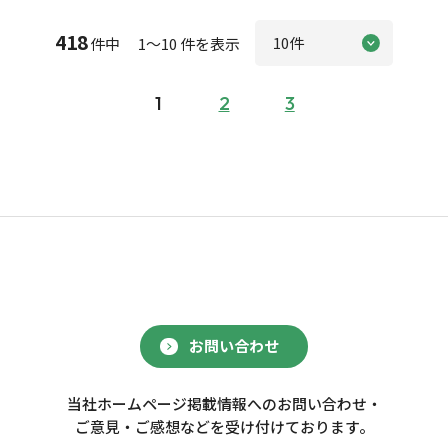
418
件中 1～10 件を表示
1
2
3
お問い合わせ
当社ホームページ掲載情報へのお問い合わせ・
ご意見・ご感想などを受け付けております。