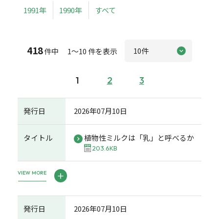
1991年
1990年
すべて
418
件中 1～10 件を表示
1
2
3
発行日
2026年07月10日
タイトル
植物性ミルクは「乳」と呼べるか
203.6KB
VIEW MORE
発行日
2026年07月10日