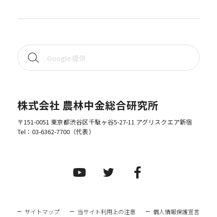
株式会社 農林中金総合研究所
〒151-0051 東京都渋谷区千駄ヶ谷5-27-11 アグリスクエア新宿
Tel：
03-6362-7700
（代表）
サイトマップ
当サイト利用上の注意
個人情報保護宣言