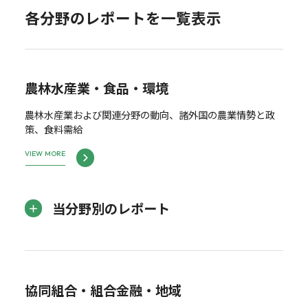
各分野のレポートを一覧表示
農林水産業・食品・環境
農林水産業および関連分野の動向、諸外国の農業情勢と政
策、食料需給
VIEW MORE
当分野別のレポート
協同組合・組合金融・地域