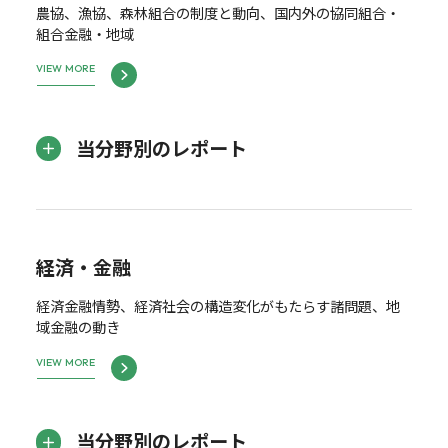
農協、漁協、森林組合の制度と動向、国内外の協同組合・
組合金融・地域
VIEW MORE
当分野別のレポート
経済・金融
経済金融情勢、経済社会の構造変化がもたらす諸問題、地
域金融の動き
VIEW MORE
当分野別のレポート