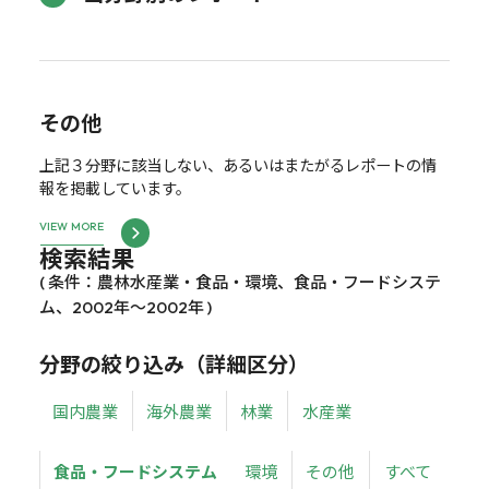
その他
上記３分野に該当しない、あるいはまたがるレポートの情
報を掲載しています。
VIEW MORE
検索結果
( 条件：農林水産業・食品・環境、食品・フードシステ
ム、2002年～2002年 )
分野の絞り込み（詳細区分）
国内農業
海外農業
林業
水産業
食品・フードシステム
環境
その他
すべて