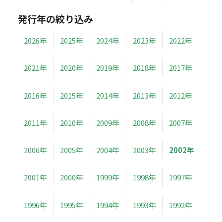
発行年の絞り込み
2026年
2025年
2024年
2023年
2022年
2021年
2020年
2019年
2018年
2017年
2016年
2015年
2014年
2013年
2012年
2011年
2010年
2009年
2008年
2007年
2006年
2005年
2004年
2003年
2002年
2001年
2000年
1999年
1998年
1997年
1996年
1995年
1994年
1993年
1992年